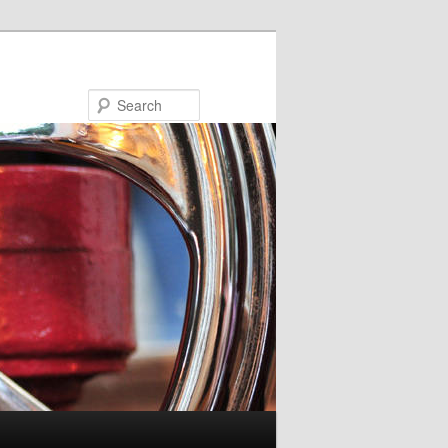
Search