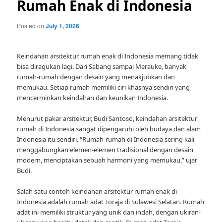
Rumah Enak di Indonesia
Posted on
July 1, 2026
Keindahan arsitektur rumah enak di Indonesia memang tidak
bisa diragukan lagi. Dari Sabang sampai Merauke, banyak
rumah-rumah dengan desain yang menakjubkan dan
memukau. Setiap rumah memiliki ciri khasnya sendiri yang
mencerminkan keindahan dan keunikan Indonesia.
Menurut pakar arsitektur, Budi Santoso, keindahan arsitektur
rumah di Indonesia sangat dipengaruhi oleh budaya dan alam
Indonesia itu sendiri. “Rumah-rumah di Indonesia sering kali
menggabungkan elemen-elemen tradisional dengan desain
modern, menciptakan sebuah harmoni yang memukau,” ujar
Budi.
Salah satu contoh keindahan arsitektur rumah enak di
Indonesia adalah rumah adat Toraja di Sulawesi Selatan. Rumah
adat ini memiliki struktur yang unik dan indah, dengan ukiran-