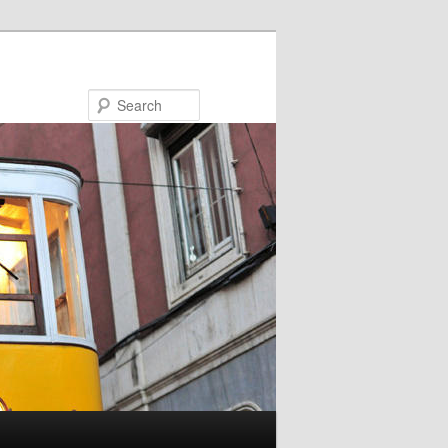
Search