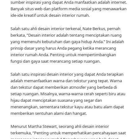
sumber inspirasi yang dapat Anda manfaatkan adalah internet.
Banyak situs web dan platform media sosial yang menawarkan
ide-ide kreatif untuk desain interior rumah.
Salah satu ahli desain interior terkenal, Nate Berkus, pernah
berkata, “Desain interior adalah tentang menciptakan ruang
yang memenuhi kebutuhan dan gaya hidup Anda.” Ini adalah
prinsip dasar yang harus Anda pegang ketika merancang
interior rumah Anda. Penting untuk mempertimbangkan
fungsi dan gaya saat merancang setiap ruangan.
Salah satu inspirasi desain interior yang dapat Anda terapkan
adalah memanfaatkan warna dan tekstur yang tepat. Warna
dan tekstur dapat memberikan atmosfer yang berbeda di
setiap ruangan. Misalnya, warna-warna cerah seperti biru atau
hijau dapat menciptakan suasana yang segar dan
menenangkan, sementara tekstur kayu atau batu alam dapat
memberikan sentuhan alami dan hangat.
Menurut Martha Stewart, seorang ahli desain interior
terkemuka, “Penting untuk memperhatikan pencahayaan saat