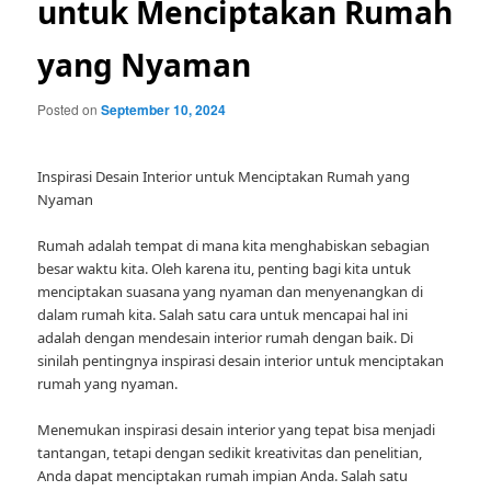
untuk Menciptakan Rumah
yang Nyaman
Posted on
September 10, 2024
Inspirasi Desain Interior untuk Menciptakan Rumah yang
Nyaman
Rumah adalah tempat di mana kita menghabiskan sebagian
besar waktu kita. Oleh karena itu, penting bagi kita untuk
menciptakan suasana yang nyaman dan menyenangkan di
dalam rumah kita. Salah satu cara untuk mencapai hal ini
adalah dengan mendesain interior rumah dengan baik. Di
sinilah pentingnya inspirasi desain interior untuk menciptakan
rumah yang nyaman.
Menemukan inspirasi desain interior yang tepat bisa menjadi
tantangan, tetapi dengan sedikit kreativitas dan penelitian,
Anda dapat menciptakan rumah impian Anda. Salah satu