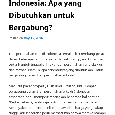
Indonesia: Apa yang
Dibutuhkan untuk
Bergabung?
Posted on
May 15, 2026
Tren perumahan elite di Indonesia semakin berkembang pesat
dalam beberapa tahun terakhir. Banyak orang yang kini mulai
tertarik untuk tinggal di lingkungan perumahan yang eksklusif
dan mewah. Namun, apa sebenarnya yang dibutuhkan untuk
bergabung dalam tren perumahan elite ini?
Menurut pakar properti, Tuan Budi Sutrisno, untuk dapat
bergabung dalam tren perumahan elite di Indonesia,
seseorang perlu mempertimbangkan beberapa hal penting.
“Pertama-tama, tentu saja faktor finansial sangat berperan.
Kebanyakan perumahan elite menawarkan harga yang cukup
tinggi, jadi seseorang perlu memastikan bahwa mereka mampu