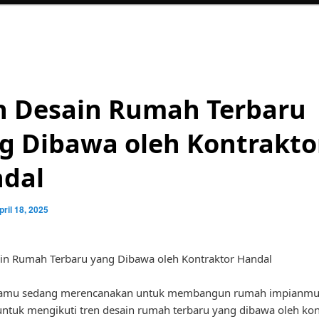
n Desain Rumah Terbaru
g Dibawa oleh Kontrakto
dal
pril 18, 2025
in Rumah Terbaru yang Dibawa oleh Kontraktor Handal
amu sedang merencanakan untuk membangun rumah impianmu? 
untuk mengikuti tren desain rumah terbaru yang dibawa oleh kon