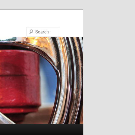
Search