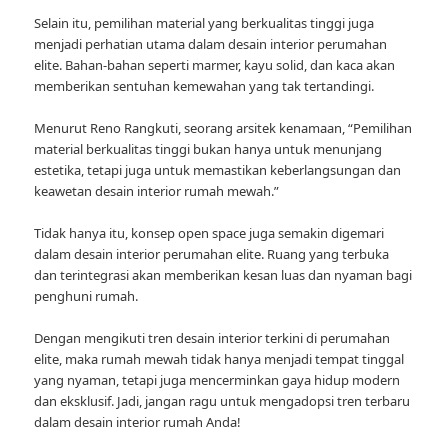
Selain itu, pemilihan material yang berkualitas tinggi juga
menjadi perhatian utama dalam desain interior perumahan
elite. Bahan-bahan seperti marmer, kayu solid, dan kaca akan
memberikan sentuhan kemewahan yang tak tertandingi.
Menurut Reno Rangkuti, seorang arsitek kenamaan, “Pemilihan
material berkualitas tinggi bukan hanya untuk menunjang
estetika, tetapi juga untuk memastikan keberlangsungan dan
keawetan desain interior rumah mewah.”
Tidak hanya itu, konsep open space juga semakin digemari
dalam desain interior perumahan elite. Ruang yang terbuka
dan terintegrasi akan memberikan kesan luas dan nyaman bagi
penghuni rumah.
Dengan mengikuti tren desain interior terkini di perumahan
elite, maka rumah mewah tidak hanya menjadi tempat tinggal
yang nyaman, tetapi juga mencerminkan gaya hidup modern
dan eksklusif. Jadi, jangan ragu untuk mengadopsi tren terbaru
dalam desain interior rumah Anda!