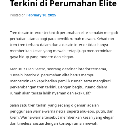
Terkini di Perumahan Elite
Posted on
February 10, 2025
Tren desain interior terkini di perumahan elite semakin menjadi
perhatian utama bagi para pemilik rumah mewah. Kehadiran
tren-tren terbaru dalam dunia desain interior tidak hanya
memberikan kesan yang mewah, tetapi juga mencerminkan
gaya hidup yang modern dan elegan.
Menurut Dian Sastro, seorang desainer interior ternama,
“Desain interior di perumahan elite harus mampu
mencerminkan kepribadian pemilik rumah serta mengikuti
perkembangan tren terkini. Dengan begitu, ruang dalam
rumah akan terasa lebih nyaman dan eksklusif.”
Salah satu tren terkini yang sedang digemari adalah
penggunaan warna-warna netral seperti abu-abu, putih, dan
krem. Warna-warna tersebut memberikan kesan yang elegan
dan timeless, sesuai dengan konsep rumah mewah.