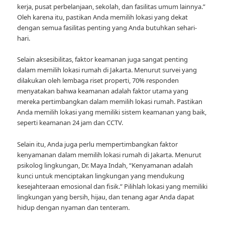
kerja, pusat perbelanjaan, sekolah, dan fasilitas umum lainnya.”
Oleh karena itu, pastikan Anda memilih lokasi yang dekat
dengan semua fasilitas penting yang Anda butuhkan sehari-
hari.
Selain aksesibilitas, faktor keamanan juga sangat penting
dalam memilih lokasi rumah di Jakarta. Menurut survei yang
dilakukan oleh lembaga riset properti, 70% responden
menyatakan bahwa keamanan adalah faktor utama yang
mereka pertimbangkan dalam memilih lokasi rumah. Pastikan
Anda memilih lokasi yang memiliki sistem keamanan yang baik,
seperti keamanan 24 jam dan CCTV.
Selain itu, Anda juga perlu mempertimbangkan faktor
kenyamanan dalam memilih lokasi rumah di Jakarta. Menurut
psikolog lingkungan, Dr. Maya Indah, “Kenyamanan adalah
kunci untuk menciptakan lingkungan yang mendukung
kesejahteraan emosional dan fisik.” Pilihlah lokasi yang memiliki
lingkungan yang bersih, hijau, dan tenang agar Anda dapat
hidup dengan nyaman dan tenteram.