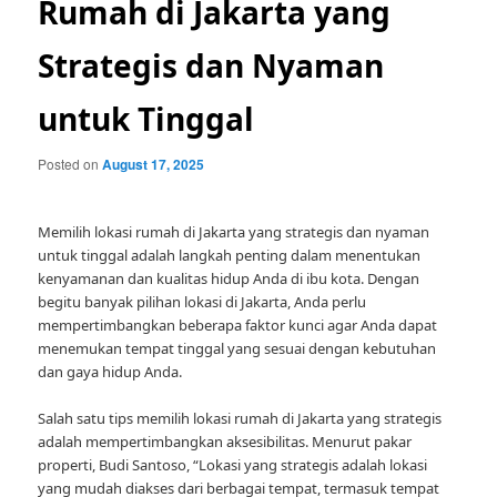
Rumah di Jakarta yang
Strategis dan Nyaman
untuk Tinggal
Posted on
August 17, 2025
Memilih lokasi rumah di Jakarta yang strategis dan nyaman
untuk tinggal adalah langkah penting dalam menentukan
kenyamanan dan kualitas hidup Anda di ibu kota. Dengan
begitu banyak pilihan lokasi di Jakarta, Anda perlu
mempertimbangkan beberapa faktor kunci agar Anda dapat
menemukan tempat tinggal yang sesuai dengan kebutuhan
dan gaya hidup Anda.
Salah satu tips memilih lokasi rumah di Jakarta yang strategis
adalah mempertimbangkan aksesibilitas. Menurut pakar
properti, Budi Santoso, “Lokasi yang strategis adalah lokasi
yang mudah diakses dari berbagai tempat, termasuk tempat