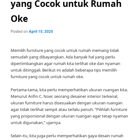
yang Cocok untuk Rumah
Oke
Posted on
April 15, 2025
Memilih furniture yang cocok untuk rumah memang tidak
semudah yang dibayangkan. Ada banyak hal yang perlu
dipertimbangkan agar rumah kita terlihat oke dan nyaman
untuk ditinggali. Berikut ini adalah beberapa tips memilih
furniture yang cocok untuk rumah oke.
Pertama-tama, kita perlu memperhatikan ukuran ruangan kita.
Menurut Arifin C. Noer, seorang desainer interior terkenal,
ukuran furniture harus disesuaikan dengan ukuran ruangan
agar tidak terlihat sempit atau terlalu penuh. “Pilihlah furniture
yang proporsional dengan ukuran ruangan agar tetap nyaman
untuk digunakan,” ujarnya.
Selain itu, kita juga perlu memperhatikan gaya desain rumah