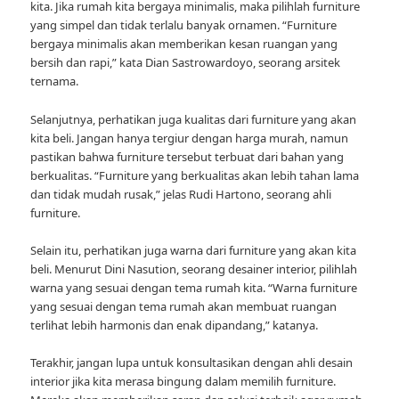
kita. Jika rumah kita bergaya minimalis, maka pilihlah furniture
yang simpel dan tidak terlalu banyak ornamen. “Furniture
bergaya minimalis akan memberikan kesan ruangan yang
bersih dan rapi,” kata Dian Sastrowardoyo, seorang arsitek
ternama.
Selanjutnya, perhatikan juga kualitas dari furniture yang akan
kita beli. Jangan hanya tergiur dengan harga murah, namun
pastikan bahwa furniture tersebut terbuat dari bahan yang
berkualitas. “Furniture yang berkualitas akan lebih tahan lama
dan tidak mudah rusak,” jelas Rudi Hartono, seorang ahli
furniture.
Selain itu, perhatikan juga warna dari furniture yang akan kita
beli. Menurut Dini Nasution, seorang desainer interior, pilihlah
warna yang sesuai dengan tema rumah kita. “Warna furniture
yang sesuai dengan tema rumah akan membuat ruangan
terlihat lebih harmonis dan enak dipandang,” katanya.
Terakhir, jangan lupa untuk konsultasikan dengan ahli desain
interior jika kita merasa bingung dalam memilih furniture.