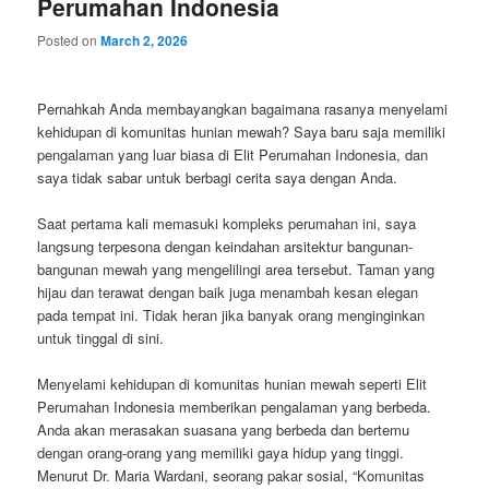
Perumahan Indonesia
Posted on
March 2, 2026
Pernahkah Anda membayangkan bagaimana rasanya menyelami
kehidupan di komunitas hunian mewah? Saya baru saja memiliki
pengalaman yang luar biasa di Elit Perumahan Indonesia, dan
saya tidak sabar untuk berbagi cerita saya dengan Anda.
Saat pertama kali memasuki kompleks perumahan ini, saya
langsung terpesona dengan keindahan arsitektur bangunan-
bangunan mewah yang mengelilingi area tersebut. Taman yang
hijau dan terawat dengan baik juga menambah kesan elegan
pada tempat ini. Tidak heran jika banyak orang menginginkan
untuk tinggal di sini.
Menyelami kehidupan di komunitas hunian mewah seperti Elit
Perumahan Indonesia memberikan pengalaman yang berbeda.
Anda akan merasakan suasana yang berbeda dan bertemu
dengan orang-orang yang memiliki gaya hidup yang tinggi.
Menurut Dr. Maria Wardani, seorang pakar sosial, “Komunitas