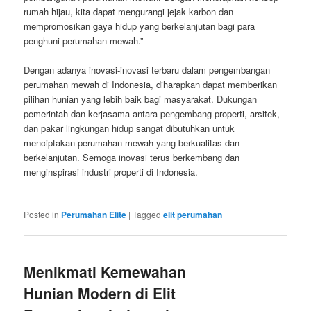
rumah hijau, kita dapat mengurangi jejak karbon dan
mempromosikan gaya hidup yang berkelanjutan bagi para
penghuni perumahan mewah.”
Dengan adanya inovasi-inovasi terbaru dalam pengembangan
perumahan mewah di Indonesia, diharapkan dapat memberikan
pilihan hunian yang lebih baik bagi masyarakat. Dukungan
pemerintah dan kerjasama antara pengembang properti, arsitek,
dan pakar lingkungan hidup sangat dibutuhkan untuk
menciptakan perumahan mewah yang berkualitas dan
berkelanjutan. Semoga inovasi terus berkembang dan
menginspirasi industri properti di Indonesia.
Posted in
Perumahan Elite
|
Tagged
elit perumahan
Menikmati Kemewahan
Hunian Modern di Elit