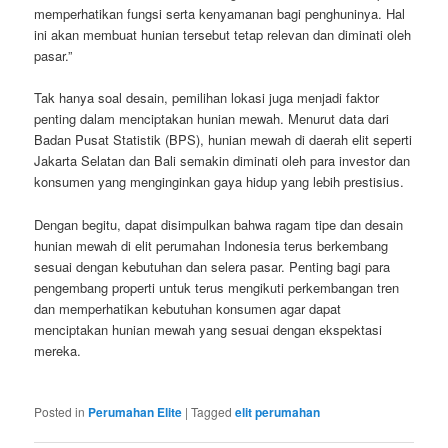
memperhatikan fungsi serta kenyamanan bagi penghuninya. Hal
ini akan membuat hunian tersebut tetap relevan dan diminati oleh
pasar.”
Tak hanya soal desain, pemilihan lokasi juga menjadi faktor
penting dalam menciptakan hunian mewah. Menurut data dari
Badan Pusat Statistik (BPS), hunian mewah di daerah elit seperti
Jakarta Selatan dan Bali semakin diminati oleh para investor dan
konsumen yang menginginkan gaya hidup yang lebih prestisius.
Dengan begitu, dapat disimpulkan bahwa ragam tipe dan desain
hunian mewah di elit perumahan Indonesia terus berkembang
sesuai dengan kebutuhan dan selera pasar. Penting bagi para
pengembang properti untuk terus mengikuti perkembangan tren
dan memperhatikan kebutuhan konsumen agar dapat
menciptakan hunian mewah yang sesuai dengan ekspektasi
mereka.
Posted in
Perumahan Elite
|
Tagged
elit perumahan