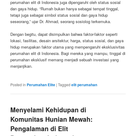
perumahan elit di Indonesia juga dipengaruhi oleh status sosial
dan gaya hidup. “Rumah bukan hanya sebagai tempat tinggal,
tetapi juga sebagai simbol status sosial dan gaya hidup
seseorang,” ujar Dr. Ahmad, seorang sosiolog terkemuka.
Dengan begitu, dapat disimpulkan bahwa faktor-faktor seperti
lokasi, fasilitas, desain arsitektur, harga, status sosial, dan gaya
hidup merupakan faktor utama yang mempengaruhi eksklusivitas
perumahan elit di Indonesia. Bagi mereka yang mampu, tinggal di
perumahan eksklusif memang menjadi sebuah investasi yang
menjanjikan.
Posted in
Perumahan Elite
|
Tagged
elit perumahan
Menyelami Kehidupan di
Komunitas Hunian Mewah:
Pengalaman di Elit