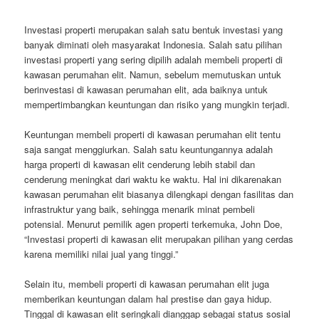
Investasi properti merupakan salah satu bentuk investasi yang
banyak diminati oleh masyarakat Indonesia. Salah satu pilihan
investasi properti yang sering dipilih adalah membeli properti di
kawasan perumahan elit. Namun, sebelum memutuskan untuk
berinvestasi di kawasan perumahan elit, ada baiknya untuk
mempertimbangkan keuntungan dan risiko yang mungkin terjadi.
Keuntungan membeli properti di kawasan perumahan elit tentu
saja sangat menggiurkan. Salah satu keuntungannya adalah
harga properti di kawasan elit cenderung lebih stabil dan
cenderung meningkat dari waktu ke waktu. Hal ini dikarenakan
kawasan perumahan elit biasanya dilengkapi dengan fasilitas dan
infrastruktur yang baik, sehingga menarik minat pembeli
potensial. Menurut pemilik agen properti terkemuka, John Doe,
“Investasi properti di kawasan elit merupakan pilihan yang cerdas
karena memiliki nilai jual yang tinggi.”
Selain itu, membeli properti di kawasan perumahan elit juga
memberikan keuntungan dalam hal prestise dan gaya hidup.
Tinggal di kawasan elit seringkali dianggap sebagai status sosial