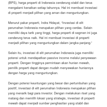
(BPS), harga properti di Indonesia cenderung stabil dan terus
mengalami kenaikan setiap tahunnya. Hal ini membuat investasi
di properti menjadi pilihan yang aman dan menguntungkan.
Menurut pakar properti, Indra Hidayat, “Investasi di elit
perumahan Indonesia merupakan pilihan yang cerdas. Selain
memiliki daya tarik yang tinggi, harga properti di segmen ini juga
cenderung terus naik. Hal ini membuat investasi di properti
menjadi pilihan yang menguntungkan dalam jangka panjang.”
Selain itu, investasi di elit perumahan Indonesia juga memiliki
potensi untuk mendapatkan passive income melalui penyewaan
properti. Dengan tingginya permintaan akan hunian mewah,
pemilik properti dapat dengan mudah menyewakan huniannya
dengan harga yang menguntungkan.
Dengan potensi keuntungan yang besar dan pertumbuhan yang
positif, investasi di elit perumahan Indonesia merupakan pilihan
yang menarik bagi para investor. Dengan melakukan riset yang
matang dan memilih lokasi yang strategis, investasi di properti
mewah dapat menjadi sumber penghasilan yang stabil dan