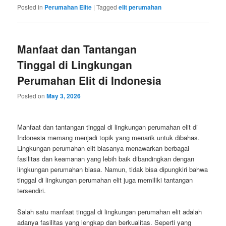
Posted in
Perumahan Elite
|
Tagged
elit perumahan
Manfaat dan Tantangan
Tinggal di Lingkungan
Perumahan Elit di Indonesia
Posted on
May 3, 2026
Manfaat dan tantangan tinggal di lingkungan perumahan elit di
Indonesia memang menjadi topik yang menarik untuk dibahas.
Lingkungan perumahan elit biasanya menawarkan berbagai
fasilitas dan keamanan yang lebih baik dibandingkan dengan
lingkungan perumahan biasa. Namun, tidak bisa dipungkiri bahwa
tinggal di lingkungan perumahan elit juga memiliki tantangan
tersendiri.
Salah satu manfaat tinggal di lingkungan perumahan elit adalah
adanya fasilitas yang lengkap dan berkualitas. Seperti yang