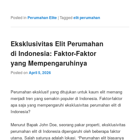
Posted in
Perumahan Elite
|
Tagged
elit perumahan
Eksklusivitas Elit Perumahan
di Indonesia: Faktor-Faktor
yang Mempengaruhinya
Posted on
April 5, 2026
Perumahan eksklusif yang ditujukan untuk kaum elit memang
menjadi tren yang semakin populer di Indonesia. Faktor-faktor
apa saja yang mempengaruhi eksklusivitas perumahan elit di
Indonesia?
Menurut Bapak John Doe, seorang pakar properti, eksklusivitas
perumahan elit di Indonesia dipengaruhi oleh beberapa faktor
utama. Salah satunya adalah lokasi. “Perumahan elit biasanya