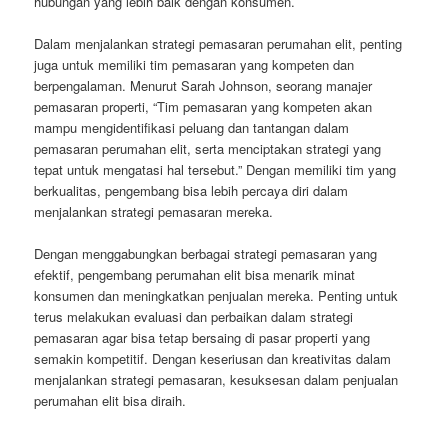
hubungan yang lebih baik dengan konsumen.
Dalam menjalankan strategi pemasaran perumahan elit, penting
juga untuk memiliki tim pemasaran yang kompeten dan
berpengalaman. Menurut Sarah Johnson, seorang manajer
pemasaran properti, “Tim pemasaran yang kompeten akan
mampu mengidentifikasi peluang dan tantangan dalam
pemasaran perumahan elit, serta menciptakan strategi yang
tepat untuk mengatasi hal tersebut.” Dengan memiliki tim yang
berkualitas, pengembang bisa lebih percaya diri dalam
menjalankan strategi pemasaran mereka.
Dengan menggabungkan berbagai strategi pemasaran yang
efektif, pengembang perumahan elit bisa menarik minat
konsumen dan meningkatkan penjualan mereka. Penting untuk
terus melakukan evaluasi dan perbaikan dalam strategi
pemasaran agar bisa tetap bersaing di pasar properti yang
semakin kompetitif. Dengan keseriusan dan kreativitas dalam
menjalankan strategi pemasaran, kesuksesan dalam penjualan
perumahan elit bisa diraih.