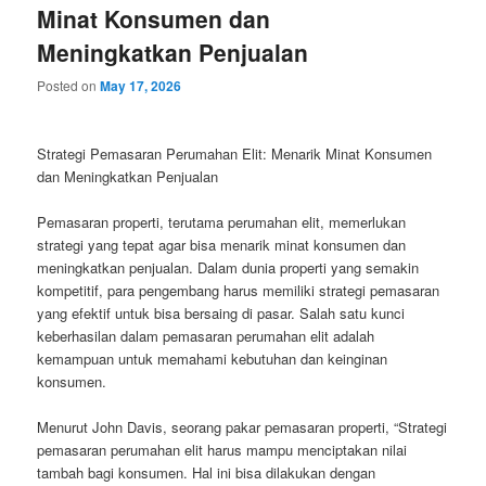
Minat Konsumen dan
Meningkatkan Penjualan
Posted on
May 17, 2026
Strategi Pemasaran Perumahan Elit: Menarik Minat Konsumen
dan Meningkatkan Penjualan
Pemasaran properti, terutama perumahan elit, memerlukan
strategi yang tepat agar bisa menarik minat konsumen dan
meningkatkan penjualan. Dalam dunia properti yang semakin
kompetitif, para pengembang harus memiliki strategi pemasaran
yang efektif untuk bisa bersaing di pasar. Salah satu kunci
keberhasilan dalam pemasaran perumahan elit adalah
kemampuan untuk memahami kebutuhan dan keinginan
konsumen.
Menurut John Davis, seorang pakar pemasaran properti, “Strategi
pemasaran perumahan elit harus mampu menciptakan nilai
tambah bagi konsumen. Hal ini bisa dilakukan dengan