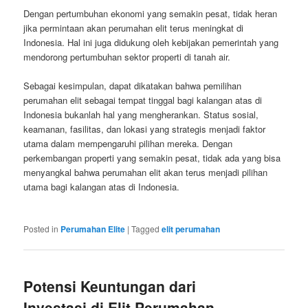
Dengan pertumbuhan ekonomi yang semakin pesat, tidak heran
jika permintaan akan perumahan elit terus meningkat di
Indonesia. Hal ini juga didukung oleh kebijakan pemerintah yang
mendorong pertumbuhan sektor properti di tanah air.
Sebagai kesimpulan, dapat dikatakan bahwa pemilihan
perumahan elit sebagai tempat tinggal bagi kalangan atas di
Indonesia bukanlah hal yang mengherankan. Status sosial,
keamanan, fasilitas, dan lokasi yang strategis menjadi faktor
utama dalam mempengaruhi pilihan mereka. Dengan
perkembangan properti yang semakin pesat, tidak ada yang bisa
menyangkal bahwa perumahan elit akan terus menjadi pilihan
utama bagi kalangan atas di Indonesia.
Posted in
Perumahan Elite
|
Tagged
elit perumahan
Potensi Keuntungan dari
Investasi di Elit Perumahan