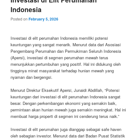
Indonesia
Posted on
February 5, 2026
Investasi di elit perumahan Indonesia memiliki potensi
keuntungan yang sangat menarik. Menurut data dari Asosiasi
Pengembang Perumahan dan Permukiman Seluruh Indonesia
(Apersi), investasi di segmen perumahan mewah terus
menunjukkan pertumbuhan yang positif. Hal ini didukung oleh
tingginya minat masyarakat terhadap hunian mewah yang
nyaman dan bergengsi.
Menurut Direktur Eksekutif Apersi, Junaidi Abdillah, “Potensi
keuntungan dari investasi di elit perumahan Indonesia sangat
besar. Dengan perkembangan ekonomi yang semakin baik,
permintaan akan hunian mewah juga semakin meningkat. Hal ini
membuat harga properti di segmen ini cenderung terus naik.”
Investasi di elit perumahan juga dianggap sebagai safe haven
oleh sebagian investor. Menurut data dari Badan Pusat Statistik