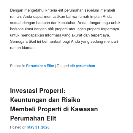
Dengan mengetahui kriteria elit perumahan sebelum membeli
rumah, Anda dapat memastikan bahwa rumah impian Anda
sesuai dengan harapan dan kebutuhan Anda. Jangan ragu untuk
berkonsultasi dengan ahli properti atau agen properti terpercaya
untuk mendapatkan informasi yang akurat dan terpercaya.
Semoga artikel ini bermanfaat bagi Anda yang sedang mencari
rumah idaman.
Posted in
Perumahan Elite
|
Tagged
elit perumahan
Investasi Properti:
Keuntungan dan Risiko
Membeli Properti di Kawasan
Perumahan Elit
Posted on
May 31, 2026