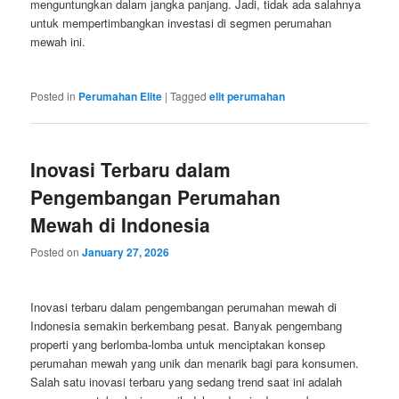
menguntungkan dalam jangka panjang. Jadi, tidak ada salahnya
untuk mempertimbangkan investasi di segmen perumahan
mewah ini.
Posted in
Perumahan Elite
|
Tagged
elit perumahan
Inovasi Terbaru dalam
Pengembangan Perumahan
Mewah di Indonesia
Posted on
January 27, 2026
Inovasi terbaru dalam pengembangan perumahan mewah di
Indonesia semakin berkembang pesat. Banyak pengembang
properti yang berlomba-lomba untuk menciptakan konsep
perumahan mewah yang unik dan menarik bagi para konsumen.
Salah satu inovasi terbaru yang sedang trend saat ini adalah