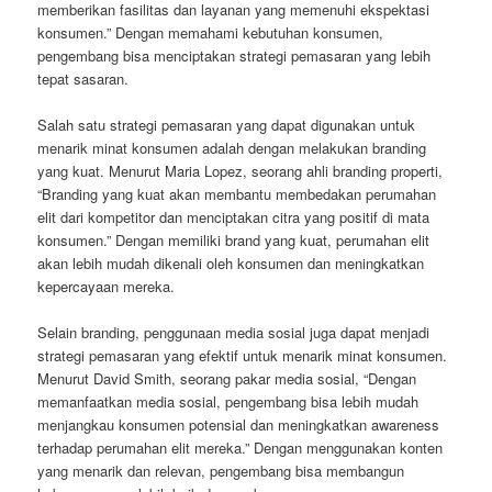
memberikan fasilitas dan layanan yang memenuhi ekspektasi
konsumen.” Dengan memahami kebutuhan konsumen,
pengembang bisa menciptakan strategi pemasaran yang lebih
tepat sasaran.
Salah satu strategi pemasaran yang dapat digunakan untuk
menarik minat konsumen adalah dengan melakukan branding
yang kuat. Menurut Maria Lopez, seorang ahli branding properti,
“Branding yang kuat akan membantu membedakan perumahan
elit dari kompetitor dan menciptakan citra yang positif di mata
konsumen.” Dengan memiliki brand yang kuat, perumahan elit
akan lebih mudah dikenali oleh konsumen dan meningkatkan
kepercayaan mereka.
Selain branding, penggunaan media sosial juga dapat menjadi
strategi pemasaran yang efektif untuk menarik minat konsumen.
Menurut David Smith, seorang pakar media sosial, “Dengan
memanfaatkan media sosial, pengembang bisa lebih mudah
menjangkau konsumen potensial dan meningkatkan awareness
terhadap perumahan elit mereka.” Dengan menggunakan konten
yang menarik dan relevan, pengembang bisa membangun