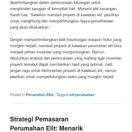
dipertimbangkan dalam perencanaan keuangan untuk
menghindari kerugian di kemudian hari. Menurut ahli keuangan,
Sarah Lee, “Sebelum membeli properti di kawasan elit, pastikan
untuk menghitung dan memperhitungkan biaya pemeliharaan
yang akan dikeluarkan.”
Dengan mempertimbangkan baik keuntungan maupun risiko yang
mungkin terjadi, membeli properti di kawasan perumahan elit bisa
menjadi pilihan investasi yang menguntungkan. Namun,
dibutuhkan analisis dan perencanaan yang matang agar investasi
properti tersebut dapat memberikan hasil yang optimal. Jadi,
jangan ragu untuk berinvestasi properti di kawasan elit, namun
pastikan untuk memperhitungkan risiko yang mungkin terjadi.
Posted in
Perumahan Elite
|
Tagged
elit perumahan
Strategi Pemasaran
Perumahan Elit: Menarik