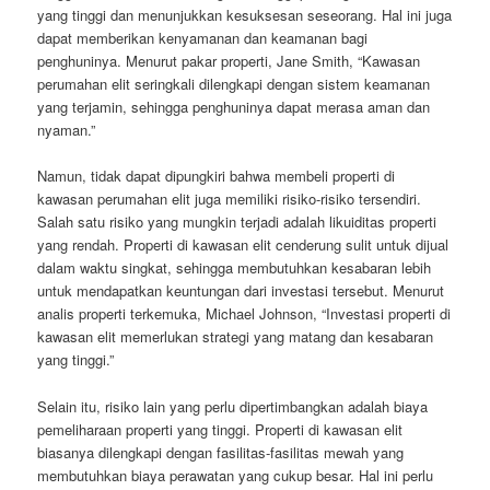
yang tinggi dan menunjukkan kesuksesan seseorang. Hal ini juga
dapat memberikan kenyamanan dan keamanan bagi
penghuninya. Menurut pakar properti, Jane Smith, “Kawasan
perumahan elit seringkali dilengkapi dengan sistem keamanan
yang terjamin, sehingga penghuninya dapat merasa aman dan
nyaman.”
Namun, tidak dapat dipungkiri bahwa membeli properti di
kawasan perumahan elit juga memiliki risiko-risiko tersendiri.
Salah satu risiko yang mungkin terjadi adalah likuiditas properti
yang rendah. Properti di kawasan elit cenderung sulit untuk dijual
dalam waktu singkat, sehingga membutuhkan kesabaran lebih
untuk mendapatkan keuntungan dari investasi tersebut. Menurut
analis properti terkemuka, Michael Johnson, “Investasi properti di
kawasan elit memerlukan strategi yang matang dan kesabaran
yang tinggi.”
Selain itu, risiko lain yang perlu dipertimbangkan adalah biaya
pemeliharaan properti yang tinggi. Properti di kawasan elit
biasanya dilengkapi dengan fasilitas-fasilitas mewah yang
membutuhkan biaya perawatan yang cukup besar. Hal ini perlu