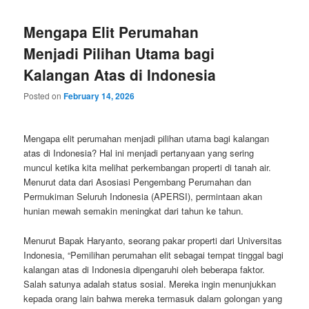
Mengapa Elit Perumahan
Menjadi Pilihan Utama bagi
Kalangan Atas di Indonesia
Posted on
February 14, 2026
Mengapa elit perumahan menjadi pilihan utama bagi kalangan
atas di Indonesia? Hal ini menjadi pertanyaan yang sering
muncul ketika kita melihat perkembangan properti di tanah air.
Menurut data dari Asosiasi Pengembang Perumahan dan
Permukiman Seluruh Indonesia (APERSI), permintaan akan
hunian mewah semakin meningkat dari tahun ke tahun.
Menurut Bapak Haryanto, seorang pakar properti dari Universitas
Indonesia, “Pemilihan perumahan elit sebagai tempat tinggal bagi
kalangan atas di Indonesia dipengaruhi oleh beberapa faktor.
Salah satunya adalah status sosial. Mereka ingin menunjukkan
kepada orang lain bahwa mereka termasuk dalam golongan yang