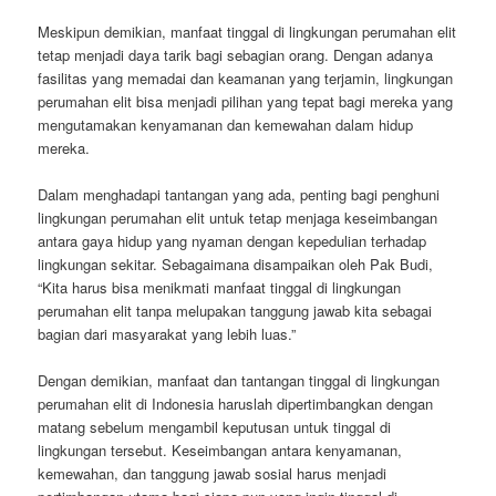
Meskipun demikian, manfaat tinggal di lingkungan perumahan elit
tetap menjadi daya tarik bagi sebagian orang. Dengan adanya
fasilitas yang memadai dan keamanan yang terjamin, lingkungan
perumahan elit bisa menjadi pilihan yang tepat bagi mereka yang
mengutamakan kenyamanan dan kemewahan dalam hidup
mereka.
Dalam menghadapi tantangan yang ada, penting bagi penghuni
lingkungan perumahan elit untuk tetap menjaga keseimbangan
antara gaya hidup yang nyaman dengan kepedulian terhadap
lingkungan sekitar. Sebagaimana disampaikan oleh Pak Budi,
“Kita harus bisa menikmati manfaat tinggal di lingkungan
perumahan elit tanpa melupakan tanggung jawab kita sebagai
bagian dari masyarakat yang lebih luas.”
Dengan demikian, manfaat dan tantangan tinggal di lingkungan
perumahan elit di Indonesia haruslah dipertimbangkan dengan
matang sebelum mengambil keputusan untuk tinggal di
lingkungan tersebut. Keseimbangan antara kenyamanan,
kemewahan, dan tanggung jawab sosial harus menjadi