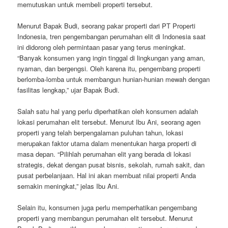
memutuskan untuk membeli properti tersebut.
Menurut Bapak Budi, seorang pakar properti dari PT Properti
Indonesia, tren pengembangan perumahan elit di Indonesia saat
ini didorong oleh permintaan pasar yang terus meningkat.
“Banyak konsumen yang ingin tinggal di lingkungan yang aman,
nyaman, dan bergengsi. Oleh karena itu, pengembang properti
berlomba-lomba untuk membangun hunian-hunian mewah dengan
fasilitas lengkap,” ujar Bapak Budi.
Salah satu hal yang perlu diperhatikan oleh konsumen adalah
lokasi perumahan elit tersebut. Menurut Ibu Ani, seorang agen
properti yang telah berpengalaman puluhan tahun, lokasi
merupakan faktor utama dalam menentukan harga properti di
masa depan. “Pilihlah perumahan elit yang berada di lokasi
strategis, dekat dengan pusat bisnis, sekolah, rumah sakit, dan
pusat perbelanjaan. Hal ini akan membuat nilai properti Anda
semakin meningkat,” jelas Ibu Ani.
Selain itu, konsumen juga perlu memperhatikan pengembang
properti yang membangun perumahan elit tersebut. Menurut