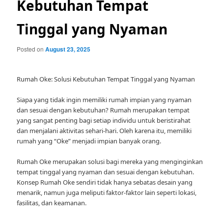
Kebutuhan Tempat
Tinggal yang Nyaman
Posted on
August 23, 2025
Rumah Oke: Solusi Kebutuhan Tempat Tinggal yang Nyaman
Siapa yang tidak ingin memiliki rumah impian yang nyaman
dan sesuai dengan kebutuhan? Rumah merupakan tempat
yang sangat penting bagi setiap individu untuk beristirahat
dan menjalani aktivitas sehari-hari. Oleh karena itu, memiliki
rumah yang “Oke” menjadi impian banyak orang.
Rumah Oke merupakan solusi bagi mereka yang menginginkan
tempat tinggal yang nyaman dan sesuai dengan kebutuhan.
Konsep Rumah Oke sendiri tidak hanya sebatas desain yang
menarik, namun juga meliputi faktor-faktor lain seperti lokasi,
fasilitas, dan keamanan.