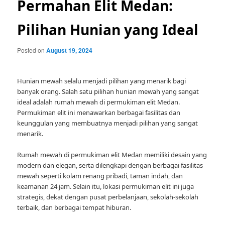
Permahan Elit Medan:
Pilihan Hunian yang Ideal
Posted on
August 19, 2024
Hunian mewah selalu menjadi pilihan yang menarik bagi
banyak orang. Salah satu pilihan hunian mewah yang sangat
ideal adalah rumah mewah di permukiman elit Medan.
Permukiman elit ini menawarkan berbagai fasilitas dan
keunggulan yang membuatnya menjadi pilihan yang sangat
menarik.
Rumah mewah di permukiman elit Medan memiliki desain yang
modern dan elegan, serta dilengkapi dengan berbagai fasilitas
mewah seperti kolam renang pribadi, taman indah, dan
keamanan 24 jam. Selain itu, lokasi permukiman elit ini juga
strategis, dekat dengan pusat perbelanjaan, sekolah-sekolah
terbaik, dan berbagai tempat hiburan.