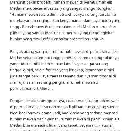
Menurut pakar properti, rumah mewah di permukiman elit
Medan merupakan investasi yang sangat menguntungkan.
“Hunian mewah selalu diminati oleh banyak orang, terutama
mereka yang menginginkan kenyamanan dan gaya hidup yang
tinggi. Rumah mewah di permukiman elit Medan merupakan
pilihan yang sangat ideal untuk mereka yang menginginkan
hunian yang eksklusif,” ujar pakar properti terkemuka.
Banyak orang yang memilih rumah mewah di permukiman elit
Medan sebagai tempat tinggal mereka karena keunggulannya
yang tidak dimiliki oleh hunian lain. “Saya sangat senang
tinggal di sini, selain fasilitas yang lengkap, keamanan di sini
juga sangat baik. Saya merasa tenang dan nyaman tinggal di
sini,” ujar salah seorang penghuni rumah mewah di
permukiman elit Medan.
Dengan segala keunggulannya, tidak heran jika rumah mewah
di permukiman elit Medan menjadi pilihan hunian yang sangat
ideal bagi banyak orang. Jadi, bagi Anda yang sedang mencari
hunian mewah dan nyaman, rumah mewah di permukiman elit
Medan bisa menjadi pilihan yang tepat. Segera miliki rumah