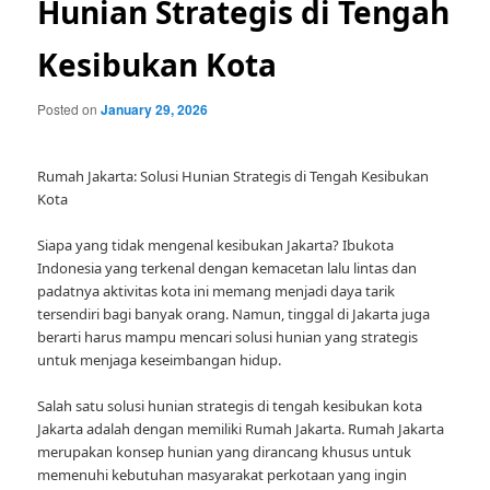
Hunian Strategis di Tengah
Kesibukan Kota
Posted on
January 29, 2026
Rumah Jakarta: Solusi Hunian Strategis di Tengah Kesibukan
Kota
Siapa yang tidak mengenal kesibukan Jakarta? Ibukota
Indonesia yang terkenal dengan kemacetan lalu lintas dan
padatnya aktivitas kota ini memang menjadi daya tarik
tersendiri bagi banyak orang. Namun, tinggal di Jakarta juga
berarti harus mampu mencari solusi hunian yang strategis
untuk menjaga keseimbangan hidup.
Salah satu solusi hunian strategis di tengah kesibukan kota
Jakarta adalah dengan memiliki Rumah Jakarta. Rumah Jakarta
merupakan konsep hunian yang dirancang khusus untuk
memenuhi kebutuhan masyarakat perkotaan yang ingin