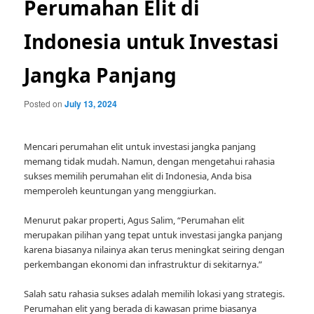
Perumahan Elit di
Indonesia untuk Investasi
Jangka Panjang
Posted on
July 13, 2024
Mencari perumahan elit untuk investasi jangka panjang
memang tidak mudah. Namun, dengan mengetahui rahasia
sukses memilih perumahan elit di Indonesia, Anda bisa
memperoleh keuntungan yang menggiurkan.
Menurut pakar properti, Agus Salim, “Perumahan elit
merupakan pilihan yang tepat untuk investasi jangka panjang
karena biasanya nilainya akan terus meningkat seiring dengan
perkembangan ekonomi dan infrastruktur di sekitarnya.”
Salah satu rahasia sukses adalah memilih lokasi yang strategis.
Perumahan elit yang berada di kawasan prime biasanya