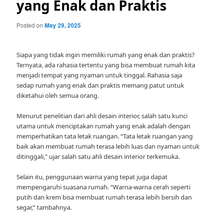
yang Enak dan Praktis
Posted on
May 29, 2025
Siapa yang tidak ingin memiliki rumah yang enak dan praktis?
Ternyata, ada rahasia tertentu yang bisa membuat rumah kita
menjadi tempat yang nyaman untuk tinggal. Rahasia saja
sedap rumah yang enak dan praktis memang patut untuk
diketahui oleh semua orang.
Menurut penelitian dari ahli desain interior, salah satu kunci
utama untuk menciptakan rumah yang enak adalah dengan
memperhatikan tata letak ruangan. “Tata letak ruangan yang
baik akan membuat rumah terasa lebih luas dan nyaman untuk
ditinggali,” ujar salah satu ahli desain interior terkemuka.
Selain itu, penggunaan warna yang tepat juga dapat
mempengaruhi suasana rumah. “Warna-warna cerah seperti
putih dan krem bisa membuat rumah terasa lebih bersih dan
segar,” tambahnya.