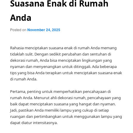
Suasana Enak di Rumah
Anda
Posted on
November 24, 2025
Rahasia menciptakan suasana enak di rumah Anda memang
tidaklah sulit. Dengan sedikit perubahan dan sentuhan di
dekorasi rumah, Anda bisa menciptakan lingkungan yang
nyaman dan menyenangkan untuk ditinggali. Ada beberapa
tips yang bisa Anda terapkan untuk menciptakan suasana enak
di rumah Anda.
Pertama, penting untuk memperhatikan pencahayaan di
rumah Anda. Menurut ahli dekorasi rumah, pencahayaan yang
baik dapat menciptakan suasana yang hangat dan nyaman.
Jadi, pastikan Anda memiliki lampu yang cukup di setiap
ruangan dan pertimbangkan untuk menggunakan lampu yang
dapat diatur intensitasnya.