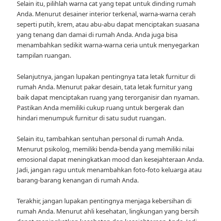
Selain itu, pilihlah warna cat yang tepat untuk dinding rumah
Anda. Menurut desainer interior terkenal, warna-warna cerah
seperti putih, krem, atau abu-abu dapat menciptakan suasana
yang tenang dan damai di rumah Anda. Anda juga bisa
menambahkan sedikit warna-warna ceria untuk menyegarkan
tampilan ruangan.
Selanjutnya, jangan lupakan pentingnya tata letak furnitur di
rumah Anda. Menurut pakar desain, tata letak furnitur yang
baik dapat menciptakan ruang yang terorganisir dan nyaman.
Pastikan Anda memiliki cukup ruang untuk bergerak dan
hindari menumpuk furnitur di satu sudut ruangan.
Selain itu, tambahkan sentuhan personal di rumah Anda.
Menurut psikolog, memiliki benda-benda yang memiliki nilai
emosional dapat meningkatkan mood dan kesejahteraan Anda.
Jadi, jangan ragu untuk menambahkan foto-foto keluarga atau
barang-barang kenangan di rumah Anda.
Terakhir, jangan lupakan pentingnya menjaga kebersihan di
rumah Anda. Menurut ahli kesehatan, lingkungan yang bersih