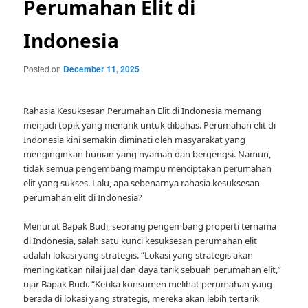
Perumahan Elit di
Indonesia
Posted on
December 11, 2025
Rahasia Kesuksesan Perumahan Elit di Indonesia memang
menjadi topik yang menarik untuk dibahas. Perumahan elit di
Indonesia kini semakin diminati oleh masyarakat yang
menginginkan hunian yang nyaman dan bergengsi. Namun,
tidak semua pengembang mampu menciptakan perumahan
elit yang sukses. Lalu, apa sebenarnya rahasia kesuksesan
perumahan elit di Indonesia?
Menurut Bapak Budi, seorang pengembang properti ternama
di Indonesia, salah satu kunci kesuksesan perumahan elit
adalah lokasi yang strategis. “Lokasi yang strategis akan
meningkatkan nilai jual dan daya tarik sebuah perumahan elit,”
ujar Bapak Budi. “Ketika konsumen melihat perumahan yang
berada di lokasi yang strategis, mereka akan lebih tertarik