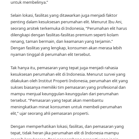
untuk membelinya.”
Selain lokasi, fasilitas yang ditawarkan juga menjadi faktor
penting dalam kesuksesan perumahan elit. Menurut Ibu Ani,
seorang arsitek terkemuka di Indonesia, “Perumahan elit harus
dilengkapi dengan fasilitas-fasilitas premium seperti kolam
renang, taman bermain, dan keamanan yang terjamin.”
Dengan fasilitas yang lengkap, konsumen akan merasa lebih
nyaman tinggal di perumahan elit tersebut.
Tak hanya itu, pemasaran yang tepat juga menjadi rahasia
kesuksesan perumahan elit di Indonesia. Menurut survei yang
dilakukan oleh Institut Properti Indonesia, perumahan elit yang
sukses biasanya memiliki tim pemasaran yang profesional dan
mampu menjual keunggulan-keunggulan dari perumahan
tersebut. “Pemasaran yang tepat akan membantu
meningkatkan minat konsumen untuk membeli perumahan
elit,” ujar seorang ahli pemasaran properti.
Dengan memperhatikan lokasi, fasilitas, dan pemasaran yang
tepat, tidak heran jika perumahan elit di Indonesia mampu