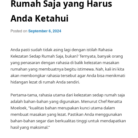
Rumah Saja yang Harus
Anda Ketahui
Posted on
September 6, 2024
Anda pasti sudah tidak asing lagi dengan istilah Rahasia
Kelezatan Sedap Rumah Saja, bukan? Ternyata, banyak orang
yang penasaran dengan rahasia di balik kelezatan masakan
rumahan yang membuatnya begitu istimewa. Nah, kali ini kita
akan membongkar rahasia tersebut agar Anda bisa menikmati
hidangan lezat di rumah Anda sendiri.
Pertama-tama, rahasia utama dari kelezatan sedap rumah saja
adalah bahan-bahan yang digunakan. Menurut Chef Renatta
Moeloek, “kualitas bahan merupakan kunci utama dalam
membuat masakan yang lezat. Pastikan Anda menggunakan
bahan-bahan segar dan berkualitas tinggi untuk mendapatkan
hasil yang maksimal.”