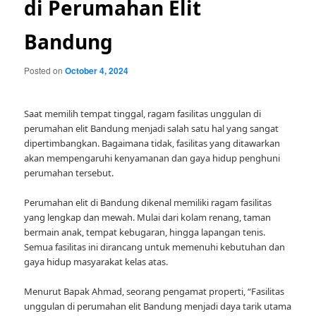
di Perumahan Elit
Bandung
Posted on
October 4, 2024
Saat memilih tempat tinggal, ragam fasilitas unggulan di
perumahan elit Bandung menjadi salah satu hal yang sangat
dipertimbangkan. Bagaimana tidak, fasilitas yang ditawarkan
akan mempengaruhi kenyamanan dan gaya hidup penghuni
perumahan tersebut.
Perumahan elit di Bandung dikenal memiliki ragam fasilitas
yang lengkap dan mewah. Mulai dari kolam renang, taman
bermain anak, tempat kebugaran, hingga lapangan tenis.
Semua fasilitas ini dirancang untuk memenuhi kebutuhan dan
gaya hidup masyarakat kelas atas.
Menurut Bapak Ahmad, seorang pengamat properti, “Fasilitas
unggulan di perumahan elit Bandung menjadi daya tarik utama