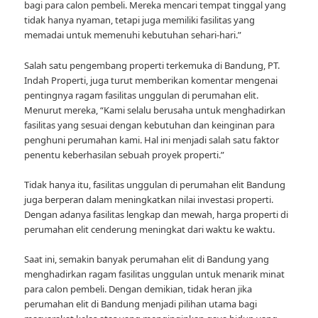
bagi para calon pembeli. Mereka mencari tempat tinggal yang
tidak hanya nyaman, tetapi juga memiliki fasilitas yang
memadai untuk memenuhi kebutuhan sehari-hari.”
Salah satu pengembang properti terkemuka di Bandung, PT.
Indah Properti, juga turut memberikan komentar mengenai
pentingnya ragam fasilitas unggulan di perumahan elit.
Menurut mereka, “Kami selalu berusaha untuk menghadirkan
fasilitas yang sesuai dengan kebutuhan dan keinginan para
penghuni perumahan kami. Hal ini menjadi salah satu faktor
penentu keberhasilan sebuah proyek properti.”
Tidak hanya itu, fasilitas unggulan di perumahan elit Bandung
juga berperan dalam meningkatkan nilai investasi properti.
Dengan adanya fasilitas lengkap dan mewah, harga properti di
perumahan elit cenderung meningkat dari waktu ke waktu.
Saat ini, semakin banyak perumahan elit di Bandung yang
menghadirkan ragam fasilitas unggulan untuk menarik minat
para calon pembeli. Dengan demikian, tidak heran jika
perumahan elit di Bandung menjadi pilihan utama bagi