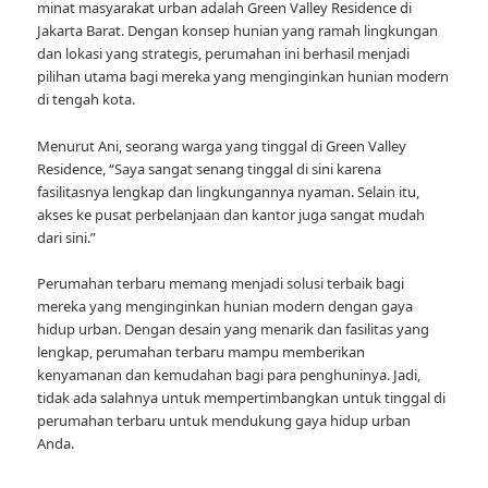
minat masyarakat urban adalah Green Valley Residence di
Jakarta Barat. Dengan konsep hunian yang ramah lingkungan
dan lokasi yang strategis, perumahan ini berhasil menjadi
pilihan utama bagi mereka yang menginginkan hunian modern
di tengah kota.
Menurut Ani, seorang warga yang tinggal di Green Valley
Residence, “Saya sangat senang tinggal di sini karena
fasilitasnya lengkap dan lingkungannya nyaman. Selain itu,
akses ke pusat perbelanjaan dan kantor juga sangat mudah
dari sini.”
Perumahan terbaru memang menjadi solusi terbaik bagi
mereka yang menginginkan hunian modern dengan gaya
hidup urban. Dengan desain yang menarik dan fasilitas yang
lengkap, perumahan terbaru mampu memberikan
kenyamanan dan kemudahan bagi para penghuninya. Jadi,
tidak ada salahnya untuk mempertimbangkan untuk tinggal di
perumahan terbaru untuk mendukung gaya hidup urban
Anda.