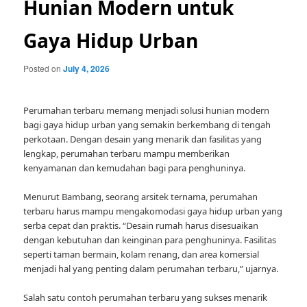
Hunian Modern untuk
Gaya Hidup Urban
Posted on
July 4, 2026
Perumahan terbaru memang menjadi solusi hunian modern
bagi gaya hidup urban yang semakin berkembang di tengah
perkotaan. Dengan desain yang menarik dan fasilitas yang
lengkap, perumahan terbaru mampu memberikan
kenyamanan dan kemudahan bagi para penghuninya.
Menurut Bambang, seorang arsitek ternama, perumahan
terbaru harus mampu mengakomodasi gaya hidup urban yang
serba cepat dan praktis. “Desain rumah harus disesuaikan
dengan kebutuhan dan keinginan para penghuninya. Fasilitas
seperti taman bermain, kolam renang, dan area komersial
menjadi hal yang penting dalam perumahan terbaru,” ujarnya.
Salah satu contoh perumahan terbaru yang sukses menarik