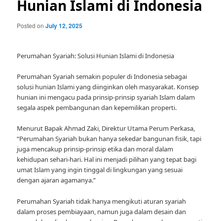
Hunian Islami di Indonesia
Posted on
July 12, 2025
Perumahan Syariah: Solusi Hunian Islami di Indonesia
Perumahan Syariah semakin populer di Indonesia sebagai
solusi hunian Islami yang diinginkan oleh masyarakat. Konsep
hunian ini mengacu pada prinsip-prinsip syariah Islam dalam
segala aspek pembangunan dan kepemilikan properti.
Menurut Bapak Ahmad Zaki, Direktur Utama Perum Perkasa,
“Perumahan Syariah bukan hanya sekedar bangunan fisik, tapi
juga mencakup prinsip-prinsip etika dan moral dalam
kehidupan sehari-hari. Hal ini menjadi pilihan yang tepat bagi
umat Islam yang ingin tinggal di lingkungan yang sesuai
dengan ajaran agamanya.”
Perumahan Syariah tidak hanya mengikuti aturan syariah
dalam proses pembiayaan, namun juga dalam desain dan