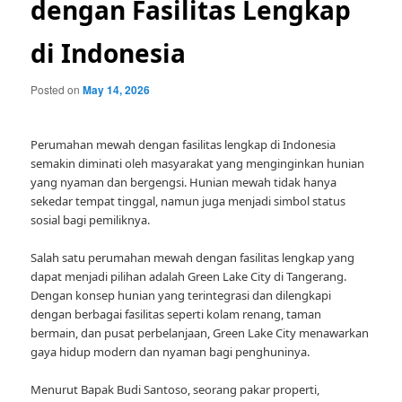
dengan Fasilitas Lengkap
di Indonesia
Posted on
May 14, 2026
Perumahan mewah dengan fasilitas lengkap di Indonesia
semakin diminati oleh masyarakat yang menginginkan hunian
yang nyaman dan bergengsi. Hunian mewah tidak hanya
sekedar tempat tinggal, namun juga menjadi simbol status
sosial bagi pemiliknya.
Salah satu perumahan mewah dengan fasilitas lengkap yang
dapat menjadi pilihan adalah Green Lake City di Tangerang.
Dengan konsep hunian yang terintegrasi dan dilengkapi
dengan berbagai fasilitas seperti kolam renang, taman
bermain, dan pusat perbelanjaan, Green Lake City menawarkan
gaya hidup modern dan nyaman bagi penghuninya.
Menurut Bapak Budi Santoso, seorang pakar properti,