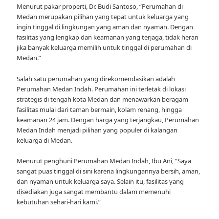
Menurut pakar properti, Dr. Budi Santoso, “Perumahan di
Medan merupakan pilihan yang tepat untuk keluarga yang
ingin tinggal di lingkungan yang aman dan nyaman. Dengan
fasilitas yang lengkap dan keamanan yang terjaga, tidak heran
jika banyak keluarga memilih untuk tinggal di perumahan di
Medan.”
Salah satu perumahan yang direkomendasikan adalah
Perumahan Medan Indah. Perumahan ini terletak di lokasi
strategis di tengah kota Medan dan menawarkan beragam
fasilitas mulai dari taman bermain, kolam renang, hingga
keamanan 24 jam. Dengan harga yang terjangkau, Perumahan
Medan Indah menjadi pilihan yang populer di kalangan
keluarga di Medan.
Menurut penghuni Perumahan Medan Indah, Ibu Ani, “Saya
sangat puas tinggal di sini karena lingkungannya bersih, aman,
dan nyaman untuk keluarga saya. Selain itu, fasilitas yang
disediakan juga sangat membantu dalam memenuhi
kebutuhan sehari-hari kami.”