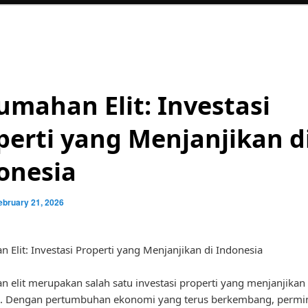
umahan Elit: Investasi
perti yang Menjanjikan d
onesia
ebruary 21, 2026
 Elit: Investasi Properti yang Menjanjikan di Indonesia
 elit merupakan salah satu investasi properti yang menjanjikan 
a. Dengan pertumbuhan ekonomi yang terus berkembang, permi