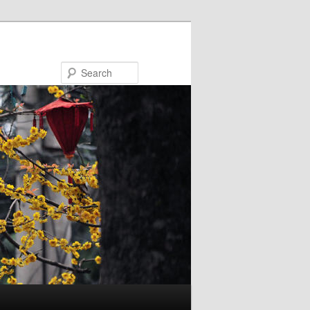
Search