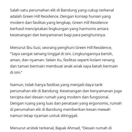
Salah satu perumahan elit di Bandung yang cukup terkenal
adalah Green Hill Residence. Dengan konsep hunian yang
modern dan fasilitas yang lengkap, Green Hill Residence
berhasil menciptakan lingkungan yang harmonis antara
kesenangan dan kenyamanan bagi para penghuninya.
Menurut Ibu Susi, seorang penghuni Green Hill Residence,
“Saya sangat senang tinggal di sini. Lingkungannya bersih,
aman, dan nyaman. Selain itu, fasilitas seperti kolam renang
dan taman bermain membuat anak-anak saya betah bermain
di sini.”
Namun, tidak hanya fasilitas yang menjadi daya tarik
perumahan elit di Bandung. Kesenangan dan kenyamanan juga
tercipta dari desain rumah yang modern dan fungsional.
Dengan ruang yang luas dan penataan yang ergonomis, rumah
di perumahan elit di Bandung memberikan kesan mewah
namun tetap nyaman untuk ditinggali.
Menurut arsitek terkenal, Bapak Ahmad, “Desain rumah di