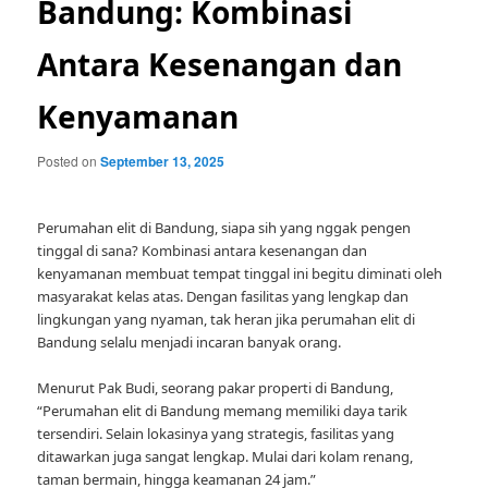
Bandung: Kombinasi
Antara Kesenangan dan
Kenyamanan
Posted on
September 13, 2025
Perumahan elit di Bandung, siapa sih yang nggak pengen
tinggal di sana? Kombinasi antara kesenangan dan
kenyamanan membuat tempat tinggal ini begitu diminati oleh
masyarakat kelas atas. Dengan fasilitas yang lengkap dan
lingkungan yang nyaman, tak heran jika perumahan elit di
Bandung selalu menjadi incaran banyak orang.
Menurut Pak Budi, seorang pakar properti di Bandung,
“Perumahan elit di Bandung memang memiliki daya tarik
tersendiri. Selain lokasinya yang strategis, fasilitas yang
ditawarkan juga sangat lengkap. Mulai dari kolam renang,
taman bermain, hingga keamanan 24 jam.”