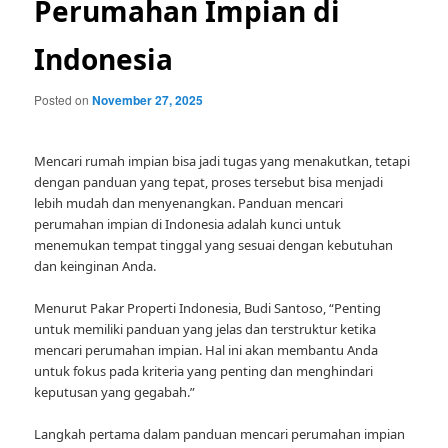
Perumahan Impian di
Indonesia
Posted on
November 27, 2025
Mencari rumah impian bisa jadi tugas yang menakutkan, tetapi
dengan panduan yang tepat, proses tersebut bisa menjadi
lebih mudah dan menyenangkan. Panduan mencari
perumahan impian di Indonesia adalah kunci untuk
menemukan tempat tinggal yang sesuai dengan kebutuhan
dan keinginan Anda.
Menurut Pakar Properti Indonesia, Budi Santoso, “Penting
untuk memiliki panduan yang jelas dan terstruktur ketika
mencari perumahan impian. Hal ini akan membantu Anda
untuk fokus pada kriteria yang penting dan menghindari
keputusan yang gegabah.”
Langkah pertama dalam panduan mencari perumahan impian