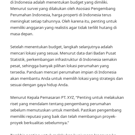
di Indonesia adalah menentukan budget yang dimiliki.
Menurut survei yang dilakukan oleh Asosiasi Pengembang
Perumahan Indonesia, harga properti di Indonesia terus
meningkat setiap tahunnya. Oleh karena itu, penting untuk
memiliki anggaran yang realistis agar tidak terlilit hutang di
masa depan.
Setelah menentukan budget, langkah selanjutnya adalah
mencari lokasi yang sesuai. Menurut data dari Badan Pusat
Statistik, perkembangan infrastruktur di Indonesia semakin
pesat, sehingga banyak pilihan lokasi perumahan yang
tersedia. Panduan mencari perumahan impian di Indonesia
akan membantu Anda untuk memilih lokasi yang strategis dan
sesuai dengan gaya hidup Anda.
Menurut Kepala Pemasaran PT. XYZ, “Penting untuk melakukan
riset yang mendalam tentang pengembang perumahan
sebelum memutuskan untuk membeli. Pastikan pengembang
memiliki reputasi yang baik dan telah membangun proyek-
proyek berkualitas sebelumnya.”