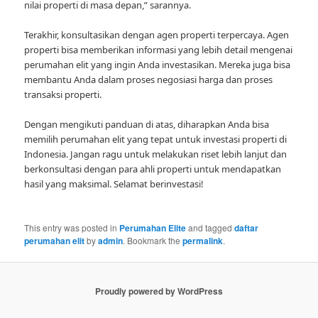
nilai properti di masa depan,” sarannya.
Terakhir, konsultasikan dengan agen properti terpercaya. Agen
properti bisa memberikan informasi yang lebih detail mengenai
perumahan elit yang ingin Anda investasikan. Mereka juga bisa
membantu Anda dalam proses negosiasi harga dan proses
transaksi properti.
Dengan mengikuti panduan di atas, diharapkan Anda bisa
memilih perumahan elit yang tepat untuk investasi properti di
Indonesia. Jangan ragu untuk melakukan riset lebih lanjut dan
berkonsultasi dengan para ahli properti untuk mendapatkan
hasil yang maksimal. Selamat berinvestasi!
This entry was posted in
Perumahan Elite
and tagged
daftar
perumahan elit
by
admin
. Bookmark the
permalink
.
Proudly powered by WordPress