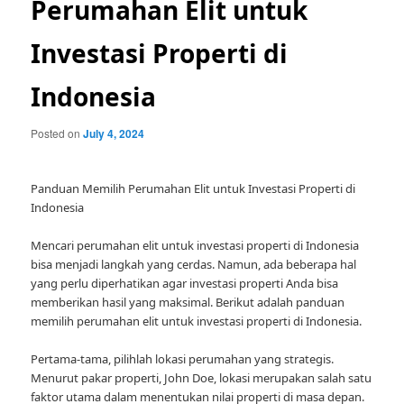
Perumahan Elit untuk
Investasi Properti di
Indonesia
Posted on
July 4, 2024
Panduan Memilih Perumahan Elit untuk Investasi Properti di
Indonesia
Mencari perumahan elit untuk investasi properti di Indonesia
bisa menjadi langkah yang cerdas. Namun, ada beberapa hal
yang perlu diperhatikan agar investasi properti Anda bisa
memberikan hasil yang maksimal. Berikut adalah panduan
memilih perumahan elit untuk investasi properti di Indonesia.
Pertama-tama, pilihlah lokasi perumahan yang strategis.
Menurut pakar properti, John Doe, lokasi merupakan salah satu
faktor utama dalam menentukan nilai properti di masa depan.