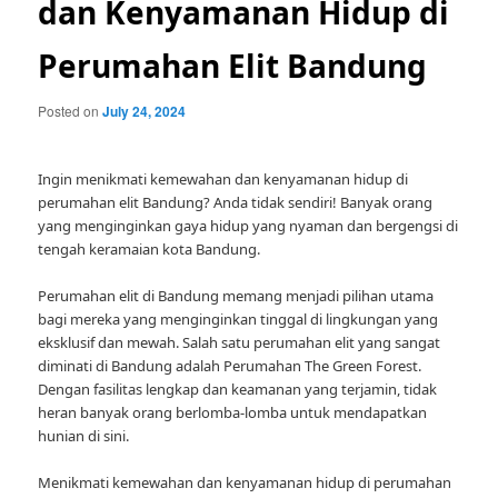
dan Kenyamanan Hidup di
Perumahan Elit Bandung
Posted on
July 24, 2024
Ingin menikmati kemewahan dan kenyamanan hidup di
perumahan elit Bandung? Anda tidak sendiri! Banyak orang
yang menginginkan gaya hidup yang nyaman dan bergengsi di
tengah keramaian kota Bandung.
Perumahan elit di Bandung memang menjadi pilihan utama
bagi mereka yang menginginkan tinggal di lingkungan yang
eksklusif dan mewah. Salah satu perumahan elit yang sangat
diminati di Bandung adalah Perumahan The Green Forest.
Dengan fasilitas lengkap dan keamanan yang terjamin, tidak
heran banyak orang berlomba-lomba untuk mendapatkan
hunian di sini.
Menikmati kemewahan dan kenyamanan hidup di perumahan