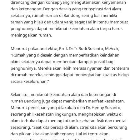
dirancang dengan konsep yang mengutamakan kenyamanan
dan ketenangan. Dengan desain yang terinspirasi dari alam
sekitarnya, rumah-rumah di Bandung sering kali memiliki
taman yang hijau dan udara yang segar. Hal ini tentu membuat
penghuninya dapat menikmati keindahan alam tanpa harus
meninggalkan rumah.
Menurut pakar arsitektur, Prof. Dr. Ir. Budi Susanto, M.Arch,
“Rumah yang didesain dengan memperhatikan keindahan
alam sekitarnya dapat memberikan dampak positif bagi
penghuninya. Mereka akan lebih merasa nyaman dan tenteram
di rumah mereka, sehingga dapat meningkatkan kualitas hidup
secara keseluruhan.”
Selain itu, menikmati keindahan alam dan ketenangan di
rumah Bandung juga dapat memberikan manfaat kesehatan.
Menurut penelitian yang dilakukan oleh Dr. Henny Susanto,
seorang ahli kesehatan lingkungan, menghabiskan waktu di
alam terbuka dapat meningkatkan kesehatan fisik dan mental
seseorang. “Saat kita berada di alam, stres kita akan berkurang
dan pikiran kita akan lebih tenang. Hal ini tentu akan