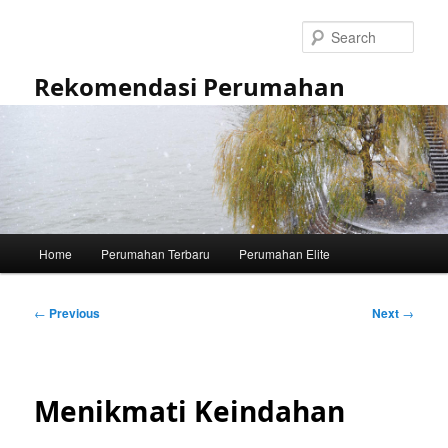
Skip
to
Sear
primary
content
Rekomendasi Perumahan
Main
Home
Perumahan Terbaru
Perumahan Elite
menu
Post
←
Previous
Next
→
navigation
Menikmati Keindahan