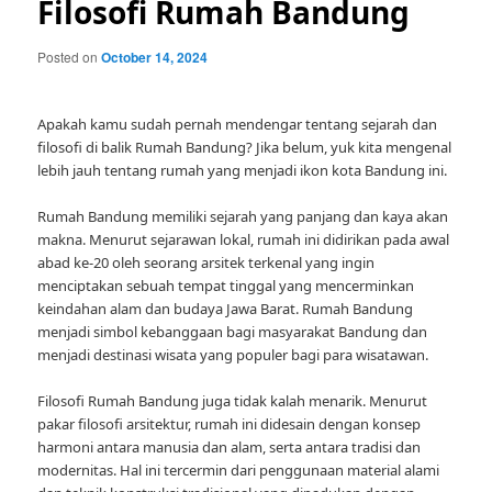
Filosofi Rumah Bandung
Posted on
October 14, 2024
Apakah kamu sudah pernah mendengar tentang sejarah dan
filosofi di balik Rumah Bandung? Jika belum, yuk kita mengenal
lebih jauh tentang rumah yang menjadi ikon kota Bandung ini.
Rumah Bandung memiliki sejarah yang panjang dan kaya akan
makna. Menurut sejarawan lokal, rumah ini didirikan pada awal
abad ke-20 oleh seorang arsitek terkenal yang ingin
menciptakan sebuah tempat tinggal yang mencerminkan
keindahan alam dan budaya Jawa Barat. Rumah Bandung
menjadi simbol kebanggaan bagi masyarakat Bandung dan
menjadi destinasi wisata yang populer bagi para wisatawan.
Filosofi Rumah Bandung juga tidak kalah menarik. Menurut
pakar filosofi arsitektur, rumah ini didesain dengan konsep
harmoni antara manusia dan alam, serta antara tradisi dan
modernitas. Hal ini tercermin dari penggunaan material alami