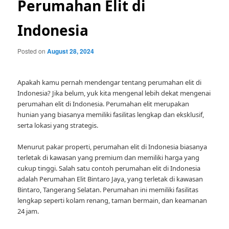
Perumahan Elit di
Indonesia
Posted on
August 28, 2024
Apakah kamu pernah mendengar tentang perumahan elit di
Indonesia? Jika belum, yuk kita mengenal lebih dekat mengenai
perumahan elit di Indonesia. Perumahan elit merupakan
hunian yang biasanya memiliki fasilitas lengkap dan eksklusif,
serta lokasi yang strategis.
Menurut pakar properti, perumahan elit di Indonesia biasanya
terletak di kawasan yang premium dan memiliki harga yang
cukup tinggi. Salah satu contoh perumahan elit di Indonesia
adalah Perumahan Elit Bintaro Jaya, yang terletak di kawasan
Bintaro, Tangerang Selatan. Perumahan ini memiliki fasilitas
lengkap seperti kolam renang, taman bermain, dan keamanan
24 jam.