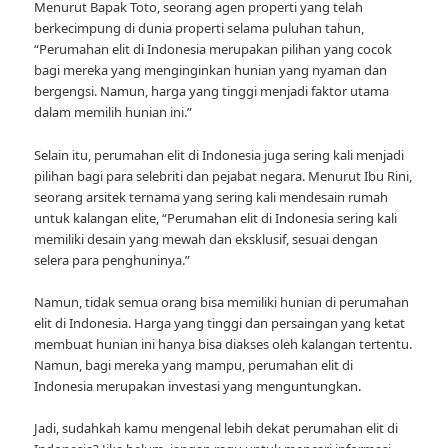
Menurut Bapak Toto, seorang agen properti yang telah
berkecimpung di dunia properti selama puluhan tahun,
“Perumahan elit di Indonesia merupakan pilihan yang cocok
bagi mereka yang menginginkan hunian yang nyaman dan
bergengsi. Namun, harga yang tinggi menjadi faktor utama
dalam memilih hunian ini.”
Selain itu, perumahan elit di Indonesia juga sering kali menjadi
pilihan bagi para selebriti dan pejabat negara. Menurut Ibu Rini,
seorang arsitek ternama yang sering kali mendesain rumah
untuk kalangan elite, “Perumahan elit di Indonesia sering kali
memiliki desain yang mewah dan eksklusif, sesuai dengan
selera para penghuninya.”
Namun, tidak semua orang bisa memiliki hunian di perumahan
elit di Indonesia. Harga yang tinggi dan persaingan yang ketat
membuat hunian ini hanya bisa diakses oleh kalangan tertentu.
Namun, bagi mereka yang mampu, perumahan elit di
Indonesia merupakan investasi yang menguntungkan.
Jadi, sudahkah kamu mengenal lebih dekat perumahan elit di