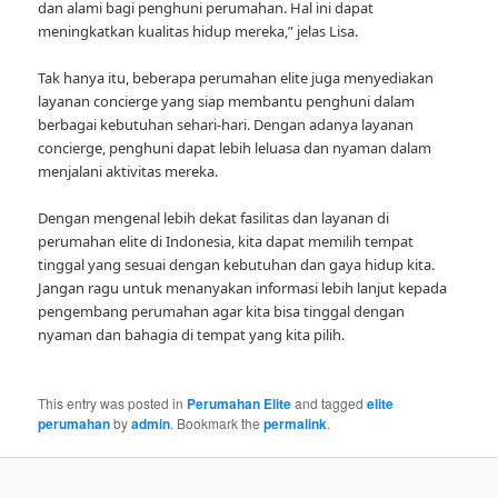
dan alami bagi penghuni perumahan. Hal ini dapat
meningkatkan kualitas hidup mereka,” jelas Lisa.
Tak hanya itu, beberapa perumahan elite juga menyediakan
layanan concierge yang siap membantu penghuni dalam
berbagai kebutuhan sehari-hari. Dengan adanya layanan
concierge, penghuni dapat lebih leluasa dan nyaman dalam
menjalani aktivitas mereka.
Dengan mengenal lebih dekat fasilitas dan layanan di
perumahan elite di Indonesia, kita dapat memilih tempat
tinggal yang sesuai dengan kebutuhan dan gaya hidup kita.
Jangan ragu untuk menanyakan informasi lebih lanjut kepada
pengembang perumahan agar kita bisa tinggal dengan
nyaman dan bahagia di tempat yang kita pilih.
This entry was posted in
Perumahan Elite
and tagged
elite
perumahan
by
admin
. Bookmark the
permalink
.