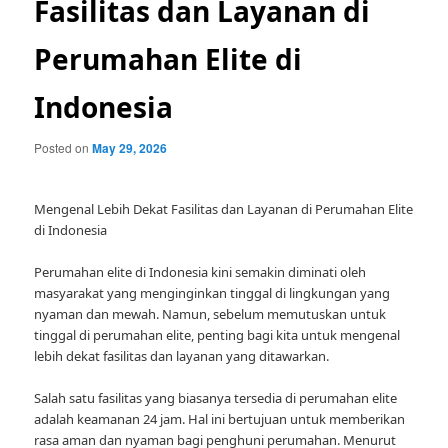
Fasilitas dan Layanan di
Perumahan Elite di
Indonesia
Posted on
May 29, 2026
Mengenal Lebih Dekat Fasilitas dan Layanan di Perumahan Elite
di Indonesia
Perumahan elite di Indonesia kini semakin diminati oleh
masyarakat yang menginginkan tinggal di lingkungan yang
nyaman dan mewah. Namun, sebelum memutuskan untuk
tinggal di perumahan elite, penting bagi kita untuk mengenal
lebih dekat fasilitas dan layanan yang ditawarkan.
Salah satu fasilitas yang biasanya tersedia di perumahan elite
adalah keamanan 24 jam. Hal ini bertujuan untuk memberikan
rasa aman dan nyaman bagi penghuni perumahan. Menurut