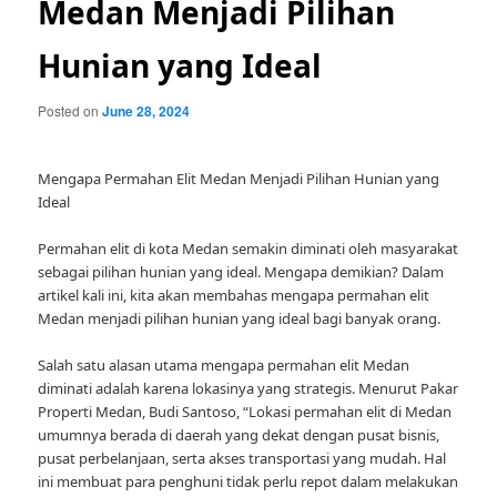
Medan Menjadi Pilihan
Hunian yang Ideal
Posted on
June 28, 2024
Mengapa Permahan Elit Medan Menjadi Pilihan Hunian yang
Ideal
Permahan elit di kota Medan semakin diminati oleh masyarakat
sebagai pilihan hunian yang ideal. Mengapa demikian? Dalam
artikel kali ini, kita akan membahas mengapa permahan elit
Medan menjadi pilihan hunian yang ideal bagi banyak orang.
Salah satu alasan utama mengapa permahan elit Medan
diminati adalah karena lokasinya yang strategis. Menurut Pakar
Properti Medan, Budi Santoso, “Lokasi permahan elit di Medan
umumnya berada di daerah yang dekat dengan pusat bisnis,
pusat perbelanjaan, serta akses transportasi yang mudah. Hal
ini membuat para penghuni tidak perlu repot dalam melakukan