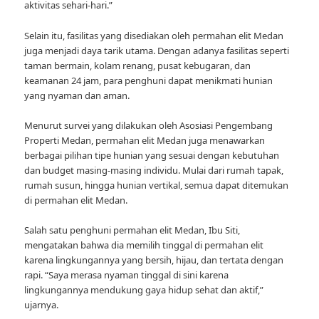
aktivitas sehari-hari.”
Selain itu, fasilitas yang disediakan oleh permahan elit Medan
juga menjadi daya tarik utama. Dengan adanya fasilitas seperti
taman bermain, kolam renang, pusat kebugaran, dan
keamanan 24 jam, para penghuni dapat menikmati hunian
yang nyaman dan aman.
Menurut survei yang dilakukan oleh Asosiasi Pengembang
Properti Medan, permahan elit Medan juga menawarkan
berbagai pilihan tipe hunian yang sesuai dengan kebutuhan
dan budget masing-masing individu. Mulai dari rumah tapak,
rumah susun, hingga hunian vertikal, semua dapat ditemukan
di permahan elit Medan.
Salah satu penghuni permahan elit Medan, Ibu Siti,
mengatakan bahwa dia memilih tinggal di permahan elit
karena lingkungannya yang bersih, hijau, dan tertata dengan
rapi. “Saya merasa nyaman tinggal di sini karena
lingkungannya mendukung gaya hidup sehat dan aktif,”
ujarnya.