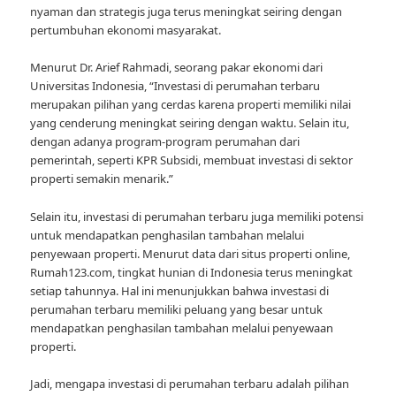
nyaman dan strategis juga terus meningkat seiring dengan
pertumbuhan ekonomi masyarakat.
Menurut Dr. Arief Rahmadi, seorang pakar ekonomi dari
Universitas Indonesia, “Investasi di perumahan terbaru
merupakan pilihan yang cerdas karena properti memiliki nilai
yang cenderung meningkat seiring dengan waktu. Selain itu,
dengan adanya program-program perumahan dari
pemerintah, seperti KPR Subsidi, membuat investasi di sektor
properti semakin menarik.”
Selain itu, investasi di perumahan terbaru juga memiliki potensi
untuk mendapatkan penghasilan tambahan melalui
penyewaan properti. Menurut data dari situs properti online,
Rumah123.com, tingkat hunian di Indonesia terus meningkat
setiap tahunnya. Hal ini menunjukkan bahwa investasi di
perumahan terbaru memiliki peluang yang besar untuk
mendapatkan penghasilan tambahan melalui penyewaan
properti.
Jadi, mengapa investasi di perumahan terbaru adalah pilihan