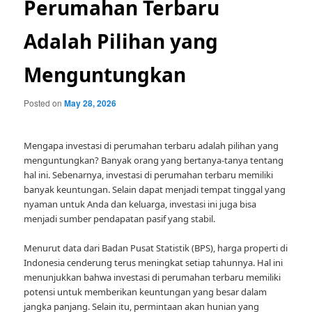
Perumahan Terbaru
Adalah Pilihan yang
Menguntungkan
Posted on
May 28, 2026
Mengapa investasi di perumahan terbaru adalah pilihan yang
menguntungkan? Banyak orang yang bertanya-tanya tentang
hal ini. Sebenarnya, investasi di perumahan terbaru memiliki
banyak keuntungan. Selain dapat menjadi tempat tinggal yang
nyaman untuk Anda dan keluarga, investasi ini juga bisa
menjadi sumber pendapatan pasif yang stabil.
Menurut data dari Badan Pusat Statistik (BPS), harga properti di
Indonesia cenderung terus meningkat setiap tahunnya. Hal ini
menunjukkan bahwa investasi di perumahan terbaru memiliki
potensi untuk memberikan keuntungan yang besar dalam
jangka panjang. Selain itu, permintaan akan hunian yang