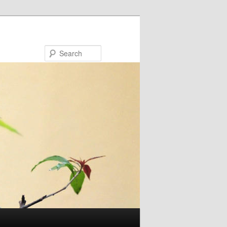
Search