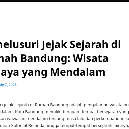
elusuri Jejak Sejarah di
ah Bandung: Wisata
aya yang Mendalam
uly 7, 2026
i jejak sejarah di Rumah Bandung adalah pengalaman wisata b
dalam. Kota Bandung memiliki beragam tempat bersejarah yang
an wawasan mendalam tentang masa lalu dan perkembangan kot
unan kolonial Belanda hingga tempat-tempat bersejarah lainny