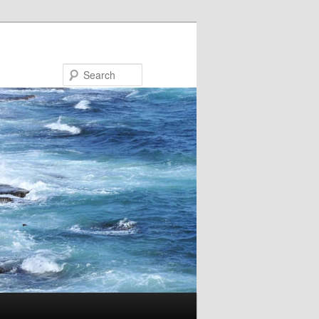
Search