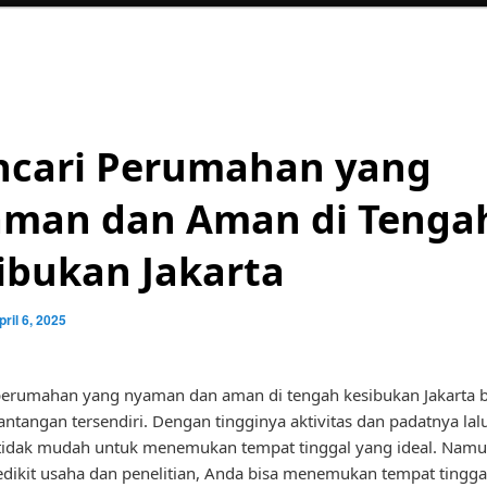
cari Perumahan yang
man dan Aman di Tenga
ibukan Jakarta
pril 6, 2025
erumahan yang nyaman dan aman di tengah kesibukan Jakarta b
antangan tersendiri. Dengan tingginya aktivitas dan padatnya lalu 
 tidak mudah untuk menemukan tempat tinggal yang ideal. Namu
dikit usaha dan penelitian, Anda bisa menemukan tempat tingga