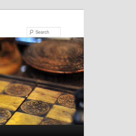
Search