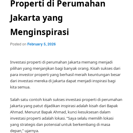
Properti di Perumahan
Jakarta yang
Menginspirasi
Posted on
February 5, 2026
Investasi properti di perumahan Jakarta memang menjadi
pilihan yang menjanjikan bagi banyak orang. Kisah sukses dari
para investor properti yang berhasil meraih keuntungan besar
dari investasi mereka di Jakarta dapat menjadi inspirasi bagi
kita semua.
Salah satu contoh kisah sukses investasi properti di perumahan
Jakarta yang patut dijadikan inspirasi adalah kisah dari Bapak
Ahmad. Menurut Bapak Ahmad, kunci kesuksesan dalam
investasi properti adalah lokasi. “Saya selalu memilih lokasi
yang strategis dan potensial untuk berkembang di masa
depan,” ujarnya.