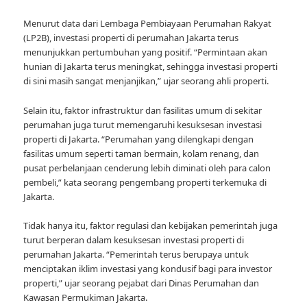
Menurut data dari Lembaga Pembiayaan Perumahan Rakyat
(LP2B), investasi properti di perumahan Jakarta terus
menunjukkan pertumbuhan yang positif. “Permintaan akan
hunian di Jakarta terus meningkat, sehingga investasi properti
di sini masih sangat menjanjikan,” ujar seorang ahli properti.
Selain itu, faktor infrastruktur dan fasilitas umum di sekitar
perumahan juga turut memengaruhi kesuksesan investasi
properti di Jakarta. “Perumahan yang dilengkapi dengan
fasilitas umum seperti taman bermain, kolam renang, dan
pusat perbelanjaan cenderung lebih diminati oleh para calon
pembeli,” kata seorang pengembang properti terkemuka di
Jakarta.
Tidak hanya itu, faktor regulasi dan kebijakan pemerintah juga
turut berperan dalam kesuksesan investasi properti di
perumahan Jakarta. “Pemerintah terus berupaya untuk
menciptakan iklim investasi yang kondusif bagi para investor
properti,” ujar seorang pejabat dari Dinas Perumahan dan
Kawasan Permukiman Jakarta.