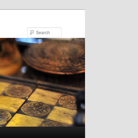
Search