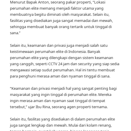
Menurut Bapak Anton, seorang pakar properti, “Lokasi
perumahan elite memang menjadi faktor utama yang
membuatnya begitu diminati oleh masyarakat. Selain itu,
fasilitas yang disediakan juga sangat memadai dan mewah,
sehingga membuat banyak orang tertarik untuk tinggal di
sana.”
Selain itu, keamanan dan privasi juga menjadi salah satu
keistimewaan perumahan elite di Indonesia. Banyak
perumahan elite yang dilengkapi dengan sistem keamanan
yang canggih, seperti CCTV 24 jam dan security yang siap sedia
mengawasi setiap sudut perumahan. Hal ini tentu membuat
para penghuni merasa aman dan nyaman tinggal di sana.
“Keamanan dan privasi menjadi hal yang sangat penting bagi
masyarakat yang ingin tinggal di perumahan elite. Mereka
ingin merasa aman dan nyaman saat tinggal di tempat
tersebut,” ujar Ibu Rina, seorang agen properti ternama.
Selain itu, fasilitas yang disediakan di dalam perumahan elite
juga sangat lengkap dan mewah. Mulai dari kolam renang,