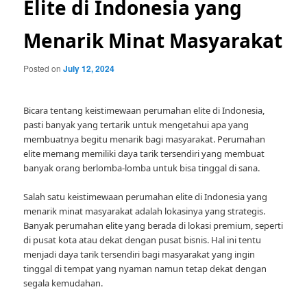
Elite di Indonesia yang
Menarik Minat Masyarakat
Posted on
July 12, 2024
Bicara tentang keistimewaan perumahan elite di Indonesia,
pasti banyak yang tertarik untuk mengetahui apa yang
membuatnya begitu menarik bagi masyarakat. Perumahan
elite memang memiliki daya tarik tersendiri yang membuat
banyak orang berlomba-lomba untuk bisa tinggal di sana.
Salah satu keistimewaan perumahan elite di Indonesia yang
menarik minat masyarakat adalah lokasinya yang strategis.
Banyak perumahan elite yang berada di lokasi premium, seperti
di pusat kota atau dekat dengan pusat bisnis. Hal ini tentu
menjadi daya tarik tersendiri bagi masyarakat yang ingin
tinggal di tempat yang nyaman namun tetap dekat dengan
segala kemudahan.