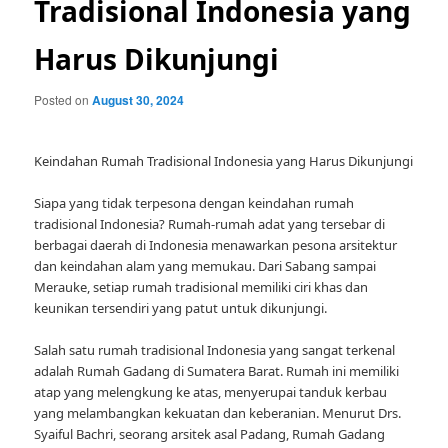
Tradisional Indonesia yang
Harus Dikunjungi
Posted on
August 30, 2024
Keindahan Rumah Tradisional Indonesia yang Harus Dikunjungi
Siapa yang tidak terpesona dengan keindahan rumah
tradisional Indonesia? Rumah-rumah adat yang tersebar di
berbagai daerah di Indonesia menawarkan pesona arsitektur
dan keindahan alam yang memukau. Dari Sabang sampai
Merauke, setiap rumah tradisional memiliki ciri khas dan
keunikan tersendiri yang patut untuk dikunjungi.
Salah satu rumah tradisional Indonesia yang sangat terkenal
adalah Rumah Gadang di Sumatera Barat. Rumah ini memiliki
atap yang melengkung ke atas, menyerupai tanduk kerbau
yang melambangkan kekuatan dan keberanian. Menurut Drs.
Syaiful Bachri, seorang arsitek asal Padang, Rumah Gadang