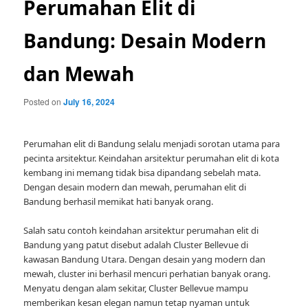
Perumahan Elit di
Bandung: Desain Modern
dan Mewah
Posted on
July 16, 2024
Perumahan elit di Bandung selalu menjadi sorotan utama para
pecinta arsitektur. Keindahan arsitektur perumahan elit di kota
kembang ini memang tidak bisa dipandang sebelah mata.
Dengan desain modern dan mewah, perumahan elit di
Bandung berhasil memikat hati banyak orang.
Salah satu contoh keindahan arsitektur perumahan elit di
Bandung yang patut disebut adalah Cluster Bellevue di
kawasan Bandung Utara. Dengan desain yang modern dan
mewah, cluster ini berhasil mencuri perhatian banyak orang.
Menyatu dengan alam sekitar, Cluster Bellevue mampu
memberikan kesan elegan namun tetap nyaman untuk