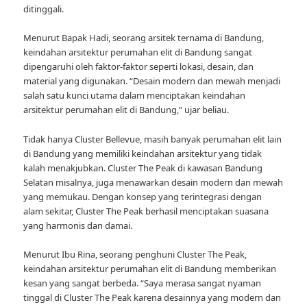
ditinggali.
Menurut Bapak Hadi, seorang arsitek ternama di Bandung,
keindahan arsitektur perumahan elit di Bandung sangat
dipengaruhi oleh faktor-faktor seperti lokasi, desain, dan
material yang digunakan. “Desain modern dan mewah menjadi
salah satu kunci utama dalam menciptakan keindahan
arsitektur perumahan elit di Bandung,” ujar beliau.
Tidak hanya Cluster Bellevue, masih banyak perumahan elit lain
di Bandung yang memiliki keindahan arsitektur yang tidak
kalah menakjubkan. Cluster The Peak di kawasan Bandung
Selatan misalnya, juga menawarkan desain modern dan mewah
yang memukau. Dengan konsep yang terintegrasi dengan
alam sekitar, Cluster The Peak berhasil menciptakan suasana
yang harmonis dan damai.
Menurut Ibu Rina, seorang penghuni Cluster The Peak,
keindahan arsitektur perumahan elit di Bandung memberikan
kesan yang sangat berbeda. “Saya merasa sangat nyaman
tinggal di Cluster The Peak karena desainnya yang modern dan