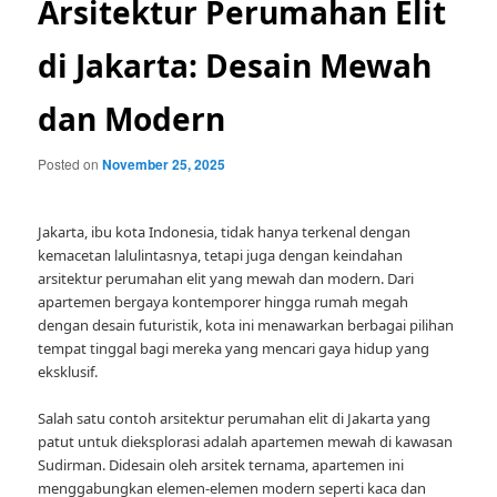
Arsitektur Perumahan Elit
di Jakarta: Desain Mewah
dan Modern
Posted on
November 25, 2025
Jakarta, ibu kota Indonesia, tidak hanya terkenal dengan
kemacetan lalulintasnya, tetapi juga dengan keindahan
arsitektur perumahan elit yang mewah dan modern. Dari
apartemen bergaya kontemporer hingga rumah megah
dengan desain futuristik, kota ini menawarkan berbagai pilihan
tempat tinggal bagi mereka yang mencari gaya hidup yang
eksklusif.
Salah satu contoh arsitektur perumahan elit di Jakarta yang
patut untuk dieksplorasi adalah apartemen mewah di kawasan
Sudirman. Didesain oleh arsitek ternama, apartemen ini
menggabungkan elemen-elemen modern seperti kaca dan