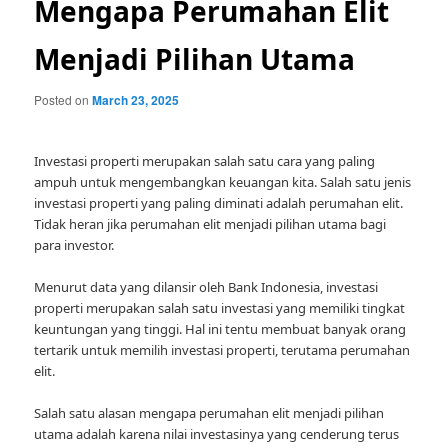
Mengapa Perumahan Elit
Menjadi Pilihan Utama
Posted on
March 23, 2025
Investasi properti merupakan salah satu cara yang paling
ampuh untuk mengembangkan keuangan kita. Salah satu jenis
investasi properti yang paling diminati adalah perumahan elit.
Tidak heran jika perumahan elit menjadi pilihan utama bagi
para investor.
Menurut data yang dilansir oleh Bank Indonesia, investasi
properti merupakan salah satu investasi yang memiliki tingkat
keuntungan yang tinggi. Hal ini tentu membuat banyak orang
tertarik untuk memilih investasi properti, terutama perumahan
elit.
Salah satu alasan mengapa perumahan elit menjadi pilihan
utama adalah karena nilai investasinya yang cenderung terus