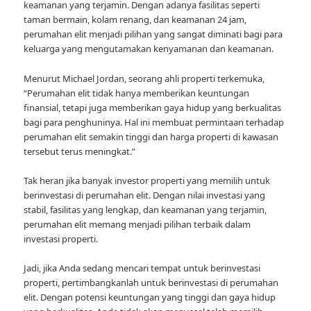
keamanan yang terjamin. Dengan adanya fasilitas seperti
taman bermain, kolam renang, dan keamanan 24 jam,
perumahan elit menjadi pilihan yang sangat diminati bagi para
keluarga yang mengutamakan kenyamanan dan keamanan.
Menurut Michael Jordan, seorang ahli properti terkemuka,
“Perumahan elit tidak hanya memberikan keuntungan
finansial, tetapi juga memberikan gaya hidup yang berkualitas
bagi para penghuninya. Hal ini membuat permintaan terhadap
perumahan elit semakin tinggi dan harga properti di kawasan
tersebut terus meningkat.”
Tak heran jika banyak investor properti yang memilih untuk
berinvestasi di perumahan elit. Dengan nilai investasi yang
stabil, fasilitas yang lengkap, dan keamanan yang terjamin,
perumahan elit memang menjadi pilihan terbaik dalam
investasi properti.
Jadi, jika Anda sedang mencari tempat untuk berinvestasi
properti, pertimbangkanlah untuk berinvestasi di perumahan
elit. Dengan potensi keuntungan yang tinggi dan gaya hidup