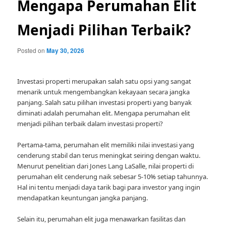
Mengapa Perumahan Elit
Menjadi Pilihan Terbaik?
Posted on
May 30, 2026
Investasi properti merupakan salah satu opsi yang sangat
menarik untuk mengembangkan kekayaan secara jangka
panjang. Salah satu pilihan investasi properti yang banyak
diminati adalah perumahan elit. Mengapa perumahan elit
menjadi pilihan terbaik dalam investasi properti?
Pertama-tama, perumahan elit memiliki nilai investasi yang
cenderung stabil dan terus meningkat seiring dengan waktu.
Menurut penelitian dari Jones Lang LaSalle, nilai properti di
perumahan elit cenderung naik sebesar 5-10% setiap tahunnya.
Hal ini tentu menjadi daya tarik bagi para investor yang ingin
mendapatkan keuntungan jangka panjang.
Selain itu, perumahan elit juga menawarkan fasilitas dan