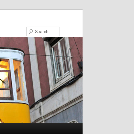
Search