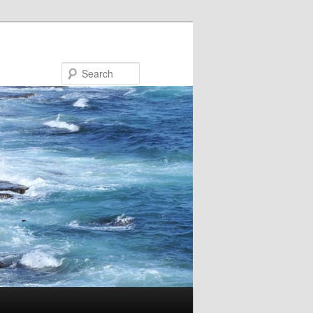
Search