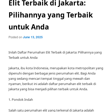
Elit Terbaik di Jakarta:
Pilihannya yang Terbaik
untuk Anda
Posted on
June 13, 2025
Inilah Daftar Perumahan Elit Terbaik di Jakarta: Pilihannya yang
Terbaik untuk Anda
Jakarta, ibu kota Indonesia, merupakan kota metropolitan yang
dipenuhi dengan berbagai jenis perumahan elit. Bagi Anda
yang sedang mencari tempat tinggal yang mewah dan
nyaman, berikut ini adalah daftar perumahan elit terbaik di
Jakarta yang bisa menjadi pilihan terbaik untuk Anda.
1. Pondok Indah
Salah satu perumahan elit yang terkenal di Jakarta adalah