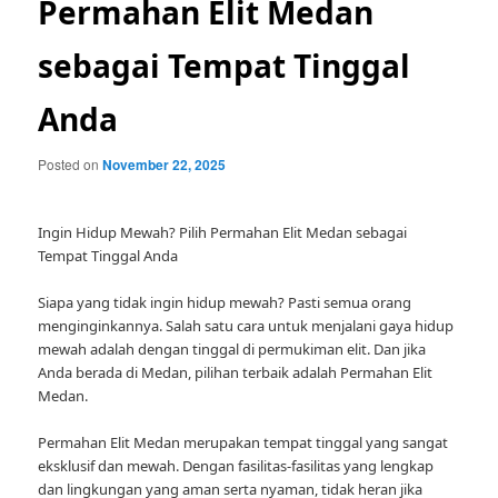
Permahan Elit Medan
sebagai Tempat Tinggal
Anda
Posted on
November 22, 2025
Ingin Hidup Mewah? Pilih Permahan Elit Medan sebagai
Tempat Tinggal Anda
Siapa yang tidak ingin hidup mewah? Pasti semua orang
menginginkannya. Salah satu cara untuk menjalani gaya hidup
mewah adalah dengan tinggal di permukiman elit. Dan jika
Anda berada di Medan, pilihan terbaik adalah Permahan Elit
Medan.
Permahan Elit Medan merupakan tempat tinggal yang sangat
eksklusif dan mewah. Dengan fasilitas-fasilitas yang lengkap
dan lingkungan yang aman serta nyaman, tidak heran jika