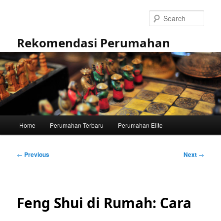
Skip
to
Sear
primary
content
Rekomendasi Perumahan
Main
Home
Perumahan Terbaru
Perumahan Elite
menu
Post
←
Previous
Next
→
navigation
Feng Shui di Rumah: Cara